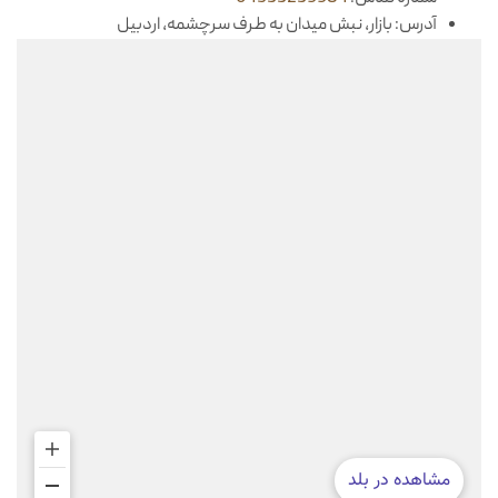
آدرس: بازار، نبش میدان به طرف سرچشمه، اردبیل