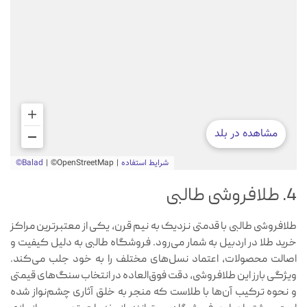
4. طلافروشی طالبی
طلافروشی طالبی با قدمتی نزدیک به نیم قرن، یکی از معتبرترین مراکز
خرید طلا در اردبیل به شمار می‌رود. فروشگاه طالبی به دلیل کیفیت و
اصالت محصولات، اعتماد نسل‌های مختلف را به خود جلب می‌کند.
ویژگی بارز این طلافروشی، دقت فوق‌العاده در انتخاب سنگ‌های قیمتی
و نحوه ترکیب آن‌ها با طلاست که منجر به خلق آثاری چشم‌نواز شده