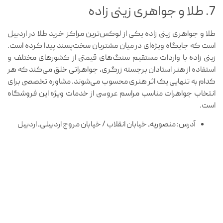
7. طلا و جواهری زینی زاده
طلا و جواهری زینی زاده یکی از لوکس‌ترین مراکز خرید طلا در اردبیل
است که جایگاه ویژه‌ای در میان مشتریان سخت‌پسند پیدا کرده است.
زینی زاده با واردات مستقیم سنگ‌های قیمتی از کشورهای مختلف و
استفاده از هنر استادان برجسته زرگری، جواهراتی خلق می‌کند که هر
کدام به تنهایی یک اثر هنری محسوب می‌شوند. مشاوره تخصصی برای
انتخاب جواهرات مناسب مراسم عروسی از خدمات ویژه این فروشگاه
است.
آدرس: منصوریه، خیابان انقلاب / خیابان مروج اردبیلی، اردبیل