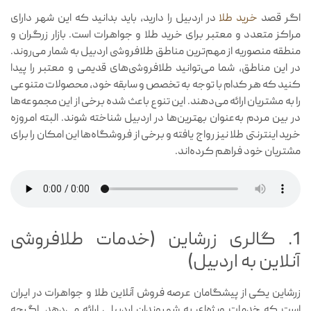
اگر قصد
خرید طلا
در اردبیل را دارید، باید بدانید که این شهر دارای
مراکز متعدد و معتبر برای خرید طلا و جواهرات است. بازار زرگران و
منطقه منصوریه از مهم‌ترین مناطق طلافروشی اردبیل به شمار می‌روند.
در این مناطق، شما می‌توانید طلافروشی‌های قدیمی و معتبر را پیدا
کنید که هر کدام با توجه به تخصص و سابقه خود، محصولات متنوعی
را به مشتریان ارائه می‌دهند. این تنوع باعث شده برخی از این مجموعه‌ها
در بین مردم به‌عنوان بهترین‌ها در اردبیل شناخته شوند. البته امروزه
خرید اینترنتی طلا نیز رواج یافته و برخی از فروشگاه‌ها این امکان را برای
مشتریان خود فراهم کرده‌اند.
1. گالری زرشاین (خدمات طلافروشی
آنلاین به اردبیل)
زرشاین یکی از پیشگامان عرصه فروش آنلاین طلا و جواهرات در ایران
است که خدمات ویژه‌ای به شهروندان اردبیلی ارائه می‌دهد. اگرچه