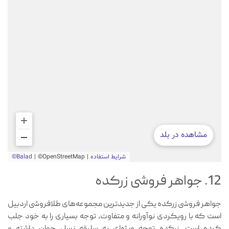
12. جواهر فروشی زرکده
جواهر فروشی زرکده یکی از جدیدترین مجموعه‌های طلافروشی اردبیل
است که با رویکردی نوآورانه و متفاوت، توجه بسیاری را به خود جلب