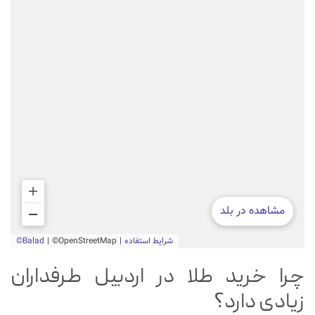
چرا خرید طلا در اردبیل طرفداران
زیادی دارد؟