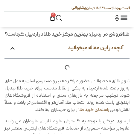
پشتیبانی
۱۸,۹۴۱,۰۰۰
0
طلافروشی در اردبیل: بهترین مرکز خرید طلا در اردبیل کجاست؟
آنچه در این مقاله میخوانید
تنوع بالای محصولات، حضور مراکز معتبر و دسترسی آسان به مدل‌های
به‌روز باعث شده اردبیل به یکی از نقاط مناسب برای خرید طلا تبدیل
شود. ترکیب مراجعه به بازارهای سنتی و استفاده از فروشگاه‌های
اینترنتی باعث شده روند انتخاب طلا آسان‌تر و اقتصادی‌تر باشد و عملاً
نقش نوعی
راهنمای خرید طلا
را برای خریداران ایفا کند.
از سوی دیگر، با توجه به گسترش خرید آنلاین، خریداران می‌توانند
علاوه‌بر مراجعه حضوری، از خدمات فروشگاه‌های اینترنتی معتبر نیز