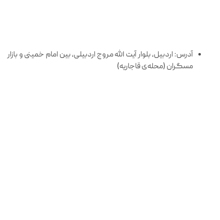
آدرس: اردبیل، بلوار آیت الله مروج اردبیلی، بین امام خمینی و بازار
مسگران (محله‌ی قاجاریه)