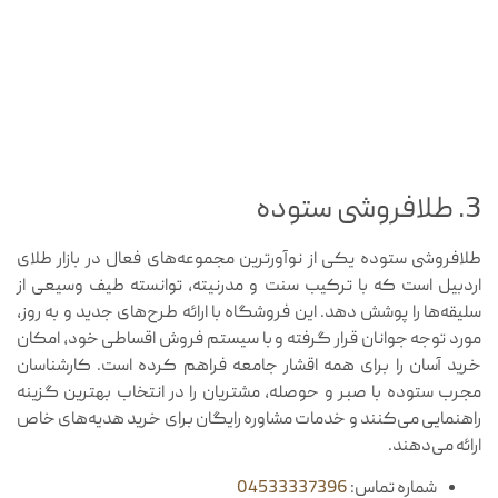
3. طلافروشی ستوده
طلافروشی ستوده یکی از نوآورترین مجموعه‌های فعال در بازار طلای
اردبیل است که با ترکیب سنت و مدرنیته، توانسته طیف وسیعی از
سلیقه‌ها را پوشش دهد. این فروشگاه با ارائه طرح‌های جدید و به روز،
مورد توجه جوانان قرار گرفته و با سیستم فروش اقساطی خود، امکان
خرید آسان را برای همه اقشار جامعه فراهم کرده است. کارشناسان
مجرب ستوده با صبر و حوصله، مشتریان را در انتخاب بهترین گزینه
راهنمایی می‌کنند و خدمات مشاوره رایگان برای خرید هدیه‌های خاص
ارائه می‌دهند.
شماره تماس:
04533337396