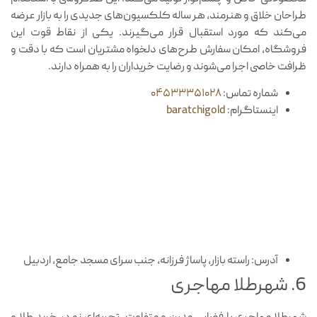
طراحان خلاق و هنرمند، هر ساله کلکسیون‌های جدیدی را به بازار عرضه
می‌کند که مورد استقبال قرار می‌گیرند. یکی از نقاط قوت این
فروشگاه، امکان سفارش طرح‌های دلخواه مشتریان است که با دقت و
ظرافت خاصی اجرا می‌شوند و رضایت خریداران را به همراه دارند.
شماره تماس:
۰۴۵۳۳۳۵۱۰۲۸
اینستاگرام:
baratchigold
آدرس: راسته بازار، پاساژ فرزانه، جنب سرای مسجد جامع، اردبیل
6. شهرطلا مهاجری