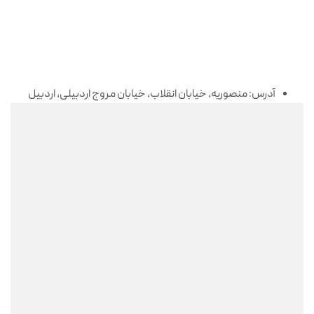
آدرس: منصوریه، خیابان انقلاب، خیابان مروج اردبیلی، اردبیل