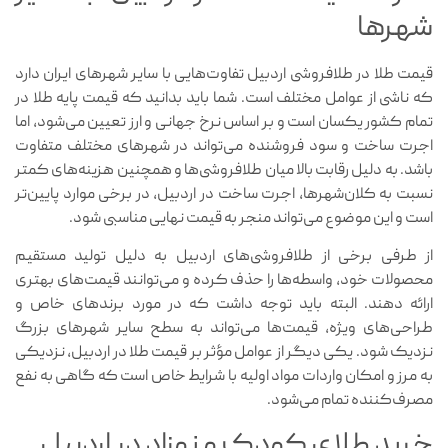
شهرها
قیمت طلا در طلافروشی اردبیل تفاوت‌هایی با سایر شهرهای ایران دارد
که ناشی از عوامل مختلف است. شما باید بدانید که قیمت پایه طلا در
تمام کشور یکسان است و بر اساس نرخ جهانی و ارز تعیین می‌شود، اما
اجرت ساخت و سود فروشنده می‌تواند در شهرهای مختلف متفاوت
باشد. به دلیل رقابت بالا میان طلافروشی‌ها و همچنین هزینه‌های کمتر
نسبت به کلان‌شهرها، اجرت ساخت در اردبیل، در برخی موارد پایین‌تر
است و این موضوع می‌تواند منجر به قیمت نهایی مناسبی شود.
از طرفی برخی از طلافروشی‌های اردبیل به دلیل تولید مستقیم
محصولات خود، واسطه‌ها را حذف کرده و می‌توانند قیمت‌های بهتری
ارائه دهند. البته باید توجه داشت که در مورد برندهای خاص و
طراحی‌های ویژه، قیمت‌ها می‌تواند به سطح سایر شهرهای بزرگ
نزدیک شود. یکی دیگر از عوامل مؤثر بر قیمت طلا در اردبیل، نزدیکی
به مرز و امکان واردات مواد اولیه با شرایط خاص است که گاهی به نفع
مصرف‌کننده تمام می‌شود.
خرید طلای کودک و نوزاد در اردبیل