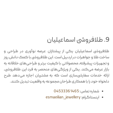
9. طلافروشی اسماعیلیان
طلافروشی اسماعیلیان یکی از پیشتازان عرصه نوآوری در طراحی و
ساخت طلا و جواهرات در اردبیل است. این طلافروشی با کمک دانش روز
و تجهیزات پیشرفته، محصولاتی با کیفیت برتر و طراحی‌های خلاقانه به
بازار عرضه می‌کند. یکی از ویژگی‌های منحصر به فرد این طلافروشی،
ارائه خدمات سفارشی‌سازی است که به مشتریان اجازه می‌دهد طرح
دلخواه خود را با همکاری طراحان مجموعه به واقعیت تبدیل کنند.
شماره تماس:
04533361465
اینستاگرام:
esmaeilian_jewellery