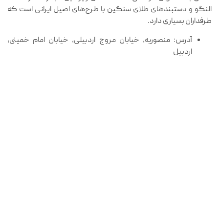
النگو و دستبندهای طلای سنگین با طرح‌های اصیل ایرانی است که
طرفداران بسیاری دارد.
آدرس: منصوریه، خیابان مروج اردبیلی، خیابان امام خمینی،
اردبیل