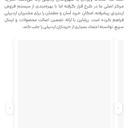
مرکز اصلی ما در کرج قرار گرفته اما با بهره‌مندی از سیستم فروش
اینترنتی پیشرفته، امکان خرید آسان و مطمئن را برای مشتریان اردبیلی
فراهم کرده است. زرشاین با ارائه تضمین اصالت محصولات و ارسال
سریع، توانسته اعتماد بسیاری از خریداران اردبیلی را جلب کند.
›
‹