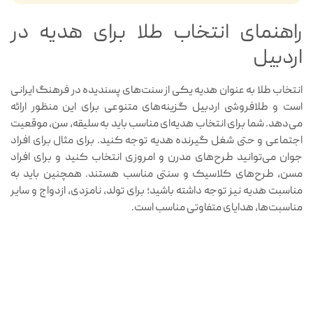
راهنمای انتخاب طلا برای هدیه در
اردبیل
انتخاب طلا به عنوان هدیه یکی از سنت‌های پسندیده در فرهنگ ایرانی
است و طلافروشی اردبیل گزینه‌های متنوعی برای این منظور ارائه
می‌دهد. شما برای انتخاب هدیه‌ای مناسب باید به سلیقه، سن، موقعیت
اجتماعی و حتی شغل گیرنده هدیه توجه کنید. برای مثال برای افراد
جوان می‌توانید طرح‌های مدرن و امروزی انتخاب کنید و برای افراد
مسن‌، طرح‌های کلاسیک و سنتی مناسب هستند. همچنین باید به
مناسبت هدیه نیز توجه داشته باشید؛ برای تولد، نامزدی، ازدواج و سایر
مناسبت‌ها، هدایای متفاوتی مناسب است.