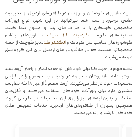
خرید طلا برای کودکان و نوزادان در طلافروشی اردبیل از محبوبیت
خاصی برخوردار است. شما می‌توانید در این شهر، انواع زیورآلات
مخصوص کودکان را با طراحی‌های زیبا و متنوع پیدا کنید.
دستبندهای ظریف،
گردنبند‌ طلا ظریف
با آویزهای جذاب،
گوشواره‌های مناسب سن کودک و
انگشتر طلا
سایز کوچک از جمله
محصولاتی هستند که در طلافروشی‌های اردبیل برای این گروه سنی
عرضه می‌شوند.
نکته مهم در خرید طلا برای کودکان، توجه به ایمنی و راحتی آن‌هاست.
خوشبختانه طلافروشان با تجربه در اردبیل، این موضوع را در طراحی
محصولات خود در نظر می‌گیرند. آن‌ها معمولاً از عیار ۱۸ که مقاومت
بیشتری دارد برای زیورآلات کودکان استفاده می‌کنند و قفل‌های
مطمئن و بدون لبه‌های تیز را برای این محصولات در نظر می‌گیرند.
همچنین بسیاری از طلافروشی‌های اردبیل، خدمات تعویض طلای
کودک را با رشد او ارائه می‌دهند.