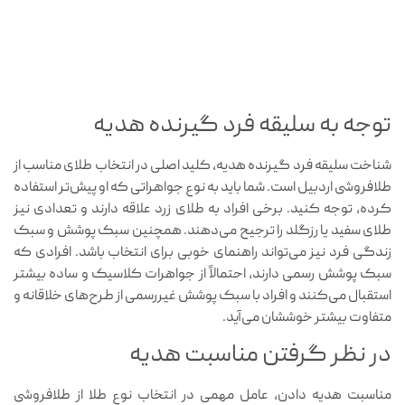
توجه به سلیقه فرد گیرنده هدیه
شناخت سلیقه فرد گیرنده هدیه، کلید اصلی در انتخاب طلای مناسب از
طلافروشی اردبیل است. شما باید به نوع جواهراتی که او پیش‌تر استفاده
کرده، توجه کنید. برخی افراد به طلای زرد علاقه دارند و تعدادی نیز
طلای سفید یا رزگلد را ترجیح می‌دهند. همچنین سبک پوشش و سبک
زندگی فرد نیز می‌تواند راهنمای خوبی برای انتخاب باشد. افرادی که
سبک پوشش رسمی دارند، احتمالاً از جواهرات کلاسیک و ساده بیشتر
استقبال می‌کنند و افراد با سبک پوشش غیررسمی از طرح‌های خلاقانه و
متفاوت بیشتر خوششان می‌آید.
در نظر گرفتن مناسبت هدیه
مناسبت هدیه دادن، عامل مهمی در انتخاب نوع طلا از طلافروشی