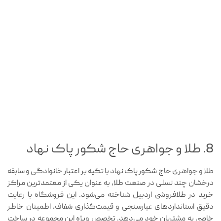
8. طلا و جواهری حاج شکور پاک نهاد
طلا و جواهری حاج شکور پاک نهاد با تکیه بر اعتبار خانوادگی و سابقه
درخشان چند نسلی در صنعت طلا، به عنوان یکی از معتمدترین مراکز
خرید در طلافروشی اردبیل شناخته می‌شود. این فروشگاه با رعایت
دقیق استانداردهای عیارسنجی و قیمت‌گذاری شفاف، اطمینان خاطر
خاصی به مشتریان خود می‌دهد. تخصص ویژه این مجموعه در ساخت