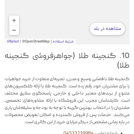
10. گنجینه طلا (جواهرفروشی گنجینه
طلا)
گنجینه طلا با فضایی وسیع و مدرن، تجربه‌ای متفاوت از خرید جواهرات
را برای مشتریان خود رقم زده است. گنجینه طلا با ارائه کلکسیون‌های
متنوع از برندهای معتبر داخلی و خارجی، پاسخگوی سلایق مختلف
است. کارشناسان مجرب این فروشگاه با ارائه مشاوره‌های تخصصی،
مشتریان را در انتخاب بهترین گزینه با توجه به بودجه و سلیقه‌شان یاری
می‌کنند. خدمات پس از فروش گسترده و امکان تعویض محصولات
در بازه زمانی مشخص از دیگر مزایای خرید از این گالری است.
شماره تماس:
04533239984