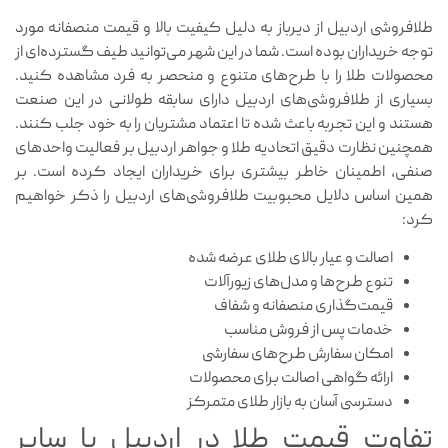
طلافروشی اردبیل از دیرباز به دلیل کیفیت بالا و قیمت منصفانه مورد
توجه خریداران بوده است. شما در این شهر می‌توانید طیف گسترده‌ای از
محصولات طلا را با طرح‌های متنوع و منحصر به فرد مشاهده کنید.
بسیاری از طلافروشی‌های اردبیل دارای سابقه طولانی در این صنعت
هستند و این تجربه باعث شده تا اعتماد مشتریان را به خود جلب کنند.
همچنین نظارت دقیق اتحادیه طلا و جواهر اردبیل بر فعالیت واحدهای
صنفی، اطمینان خاطر بیشتری برای خریداران ایجاد کرده است. بر
همین اساس دلایل محبوبیت طلافروشی‌های اردبیل را ذکر خواهیم
کرد:
اصالت و عیار بالای طلای عرضه شده
تنوع طرح‌ها و مدل‌های زیورآلات
قیمت‌گذاری منصفانه و شفاف
خدمات پس از فروش مناسب
امکان سفارش طرح‌های سفارشی
ارائه گواهی اصالت برای محصولات
دسترسی آسان به بازار طلای متمرکز
تفاوت قیمت طلا در اردبیل با سایر