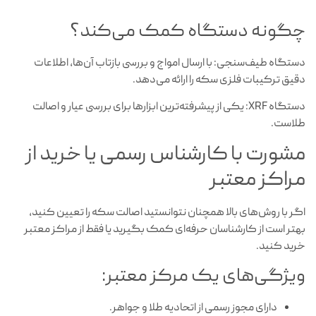
چگونه دستگاه کمک می‌کند؟
دستگاه طیف‌سنجی: با ارسال امواج و بررسی بازتاب آن‌ها، اطلاعات
دقیق ترکیبات فلزی سکه را ارائه می‌دهد.
دستگاه XRF: یکی از پیشرفته‌ترین ابزارها برای بررسی عیار و اصالت
طلاست.
مشورت با کارشناس رسمی یا خرید از
مراکز معتبر
اگر با روش‌های بالا همچنان نتوانستید اصالت سکه را تعیین کنید،
بهتر است از کارشناسان حرفه‌ای کمک بگیرید یا فقط از مراکز معتبر
خرید کنید.
ویژگی‌های یک مرکز معتبر:
دارای مجوز رسمی از اتحادیه طلا و جواهر.