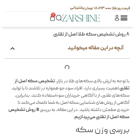
پشتیبانی
۱۸,۸۹۳,۰۰۰
0
۸ روش تشخیص سکه طلا اصل از تقلبی
آنچه در این مقاله میخوانید
با توجه به ارزش بالای سکه‌های طلا در بازار،
تشخیص سکه اصل از
تقلبی
اهمیت بسیاری دارد. افراد سودجو همواره در تلاشند تا با تولید
سکه‌های تقلبی، از نا آگاهی خریداران سوءاستفاده کنند. بنابراین،
آگاهی از روش‌های شناسایی سکه اصل به شما کمک می‌کند تا
خریدی مطمئن داشته باشید. در این مقاله، به بررسی
8 روش تشخیص
سکه اصل از تقلبی می‌پردازیم
.
بررسی وزن سکه