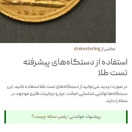
عکس از
drakesterling
استفاده از دستگاه‌های پیشرفته
تست طلا
در صورت تردید، می‌توانید از دستگاه‌های تست طلا استفاده کنید. این
دستگاه‌ها توانایی شناسایی اصالت، عیار و ترکیبات فلزی موجود در
سکه را دارند.
پیشنهاد خواندنی :
پلمپ سکه چیست؟