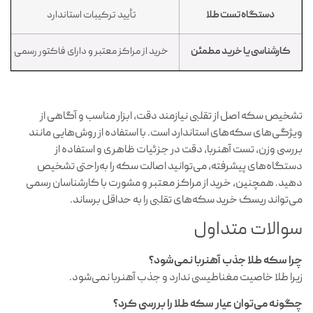
دستگاه تست طلا
تأیید ترکیبات استاندارد
کارشناسی یا خرید مطمئن
خرید از مراکز معتبر و دارای فاکتور رسمی
تشخیص سکه اصل از تقلبی نیازمند دقت، ابزار مناسب و آگاهی از
ویژگی‌های سکه‌های استاندارد است. با استفاده از روش‌هایی مانند
بررسی وزن، تست آهنربا، دقت در جزئیات ظاهری و استفاده از
دستگاه‌های پیشرفته، می‌توانید اصالت سکه را به‌راحتی تشخیص
دهید. همچنین، خرید از مراکز معتبر و مشورت با کارشناسان رسمی
می‌تواند ریسک خرید سکه‌های تقلبی را به حداقل برساند.
سوالات متداول
چرا سکه طلا جذب آهنربا نمی‌شود؟
زیرا طلا خاصیت مغناطیسی ندارد و جذب آهنربا نمی‌شود.
چگونه می‌توان عیار سکه طلا را بررسی کرد؟