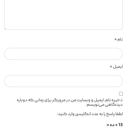
نام
*
ایمیل
*
ذخیره نام، ایمیل و وبسایت من در مرورگر برای زمانی که دوباره
دیدگاهی می‌نویسم.
لطفا پاسخ را به عدد انگلیسی وارد کنید:
13 + ده =