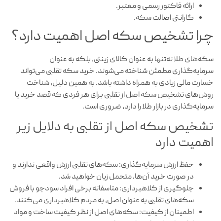
ارائه فاکتور رسمی و معتبر.
گارانتی اصالت سکه.
چرا تشخیص سکه اصل اهمیت دارد؟
سکه‌های طلا نه‌تنها به عنوان کالای زینتی، بلکه به عنوان
سرمایه‌گذاری مطمئن شناخته می‌شوند. خرید سکه تقلبی می‌تواند
خسارت مالی زیادی به همراه داشته باشد. به همین دلیل، شناخت
روش‌های تشخیص سکه اصل از تقلبی برای هر فردی که قصد خرید یا
سرمایه‌گذاری در بازار طلا را دارد، ضروری است.
تشخیص سکه اصل از تقلبی به دلایل زیر
اهمیت دارد
حفظ ارزش سرمایه‌گذاری: سکه‌های تقلبی ارزش واقعی ندارند و
در صورت خرید آن‌ها، متحمل زیان خواهید شد.
جلوگیری از کلاهبرداری: متاسفانه برخی افراد سودجو با فروش
سکه‌های تقلبی به عنوان اصل، به مردم کلاهبرداری می‌کنند.
اطمینان از کیفیت: سکه‌های اصل از نظر کیفیت ساخت و مواد