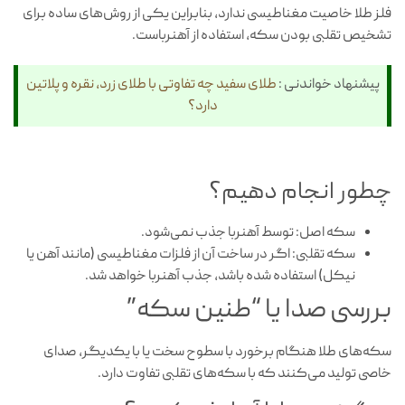
فلز طلا خاصیت مغناطیسی ندارد، بنابراین یکی از روش‌های ساده برای
تشخیص تقلبی بودن سکه، استفاده از آهنرباست.
پیشنهاد خواندنی :
طلای سفید چه تفاوتی با طلای زرد، نقره و پلاتین
دارد؟
چطور انجام دهیم؟
سکه اصل: توسط آهنربا جذب نمی‌شود.
سکه تقلبی: اگر در ساخت آن از فلزات مغناطیسی (مانند آهن یا
نیکل) استفاده شده باشد، جذب آهنربا خواهد شد.
بررسی صدا یا “طنین سکه”
سکه‌های طلا هنگام برخورد با سطوح سخت یا با یکدیگر، صدای
خاصی تولید می‌کنند که با سکه‌های تقلبی تفاوت دارد.