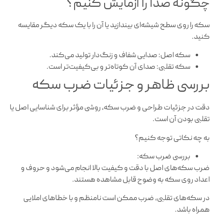
چگونه صدا را آزمایش کنیم؟
سکه را روی سطح شیشه‌ای بیندازید یا آن را با یک سکه دیگر مقایسه
کنید.
سکه اصل: صدایی شفاف و زنگ‌دار تولید می‌کند.
سکه تقلبی: صدای آن کوتاه‌تر و بی‌کیفیت‌تر است.
بررسی ظاهر و جزئیات ضرب سکه
دقت در جزئیات طراحی و ضرب سکه، روشی مؤثر برای شناسایی اصل یا
تقلبی بودن آن است.
به چه نکاتی توجه کنیم؟
بررسی ضرب سکه:
ضرب سکه‌های اصل با دقت و کیفیت بالا انجام می‌شود و حروف و
اعداد روی سکه به وضوح قابل مشاهده هستند.
در سکه‌های تقلبی، ضرب ممکن است نامنظم و با خطاهای املایی
همراه باشد.