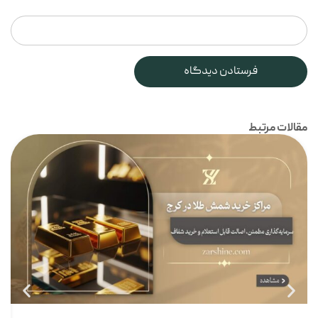
مقالات مرتبط