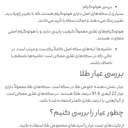
بررسی هولوگرام:
بسیاری از سکه‌های اصل دارای هولوگرام هستند که با تغییر زاویه دید،
تغییر رنگ می‌دهند و اصالت سکه را تأیید می‌کنند.
هولوگرام‌های تقلبی معمولاً کیفیت پایینی دارند و با هولوگرام اصلی
متفاوت هستند.
حاشیه‌ها: لبه‌های سکه اصل کاملاً یکدست و مرتب است، در
حالی که در سکه‌های تقلبی ممکن است حاشیه‌ها نامنظم یا
ناصاف باشند.
بررسی عیار طلا
عیار، نشان‌دهنده خلوص طلا در سکه است. سکه‌های طلا معمولاً دارای
عیار 22 (یعنی 91.6 درصد طلا) هستند. در سکه‌های تقلبی ممکن است
از آلیاژهایی با درصد طلای کمتر استفاده شده باشد.
چطور عیار را بررسی کنیم؟
از کیت‌های تست عیار یا اسیدهای مخصوص طلا استفاده کنید.