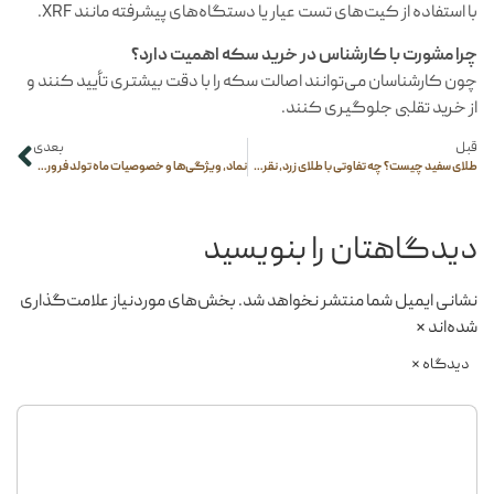
با استفاده از کیت‌های تست عیار یا دستگاه‌های پیشرفته مانند XRF.
چرا مشورت با کارشناس در خرید سکه اهمیت دارد؟
چون کارشناسان می‌توانند اصالت سکه را با دقت بیشتری تأیید کنند و
از خرید تقلبی جلوگیری کنند.
قبل
بعدی
طلای سفید چیست؟ چه تفاوتی با طلای زرد، نقره و پلاتین دارد؟
نماد، ویژگی‌ها و خصوصیات ماه تولد فروردین
دیدگاهتان را بنویسید
نشانی ایمیل شما منتشر نخواهد شد.
بخش‌های موردنیاز علامت‌گذاری
شده‌اند
*
دیدگاه
*