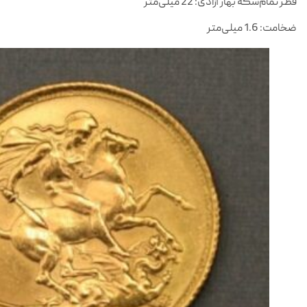
قطر تمام‌سکه بهار آزادی: 22 میلی‌متر
ضخامت: 1.6 میلی‌متر