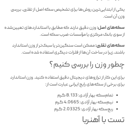
یکی از ابتدایی‌ترین روش‌ها برای تشخیص سکه اصل از تقلبی، بررسی
وزن آن است.
سکه‌های اصل:
وزن دقیق دارند که مطابق با استانداردهای تعیین‌شده
از سوی بانک مرکزی یا مؤسسات ضرب سکه است.
سکه‌های تقلبی:
ممکن است سنگین‌تر یا سبک‌تر از وزن استاندارد
باشند، زیرا در ساخت آن‌ها از فلزات دیگری استفاده شده است.
چطور وزن را بررسی کنیم؟
برای این کار از ترازوهای دیجیتال دقیق استفاده کنید. وزن استاندارد
برای برخی از سکه‌های رایج ایرانی عبارت است از:
تمام‌سکه بهار آزادی: 8.133 گرم
نیم‌سکه بهار آزادی: 4.0665 گرم
ربع‌سکه بهار آزادی: 2.03325 گرم
تست با آهنربا