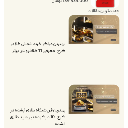
139,333,000
تومان
جدیدترین مقالات
بهترین مراکز خرید شمش طلا در
کرج | معرفی 11 طلافروشی برتر
بهترین فروشگاه طلای آبشده در
کرج | 10 مرکز معتبر خرید طلای
آبشده