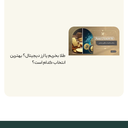
طلا بخریم یا ارز دیجیتال؟ بهترین
انتخاب کدام است؟