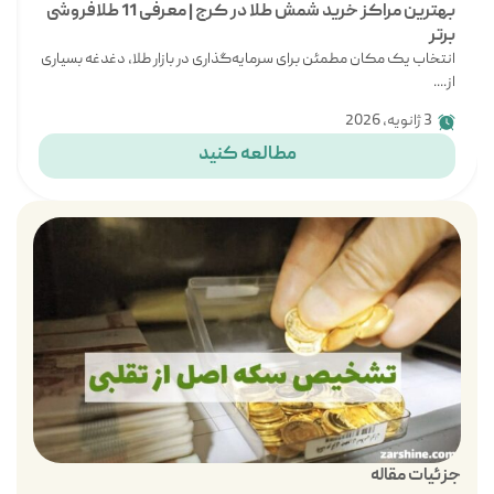
بهترین مراکز خرید شمش طلا در کرج | معرفی 11 طلافروشی
برتر
انتخاب یک مکان مطمئن برای سرمایه‌گذاری در بازار طلا، دغدغه بسیاری
از....
3 ژانویه, 2026
مطالعه کنید
جزئیات مقاله