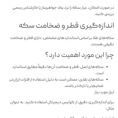
در صورت امکان، عیار سکه را نزد یک جواهرساز یا کارشناس رسمی
بررسی کنید.
اندازه‌گیری قطر و ضخامت سکه
سکه‌های طلا بر اساس استانداردهای مشخص، دارای قطر و ضخامت
دقیقی هستند.
چرا این مورد اهمیت دارد؟
سکه‌های اصل: قطر و ضخامت آن‌ها دقیقاً مطابق استاندارد
است.
سکه‌های تقلبی: ممکن است به دلیل استفاده از فلزات ارزان‌تر،
ضخیم‌تر یا نازک‌تر باشند.
ابزار مورد نیاز
برای اندازه‌گیری دقیق، از کولیس دیجیتال استفاده کنید. به عنوان
مثال: