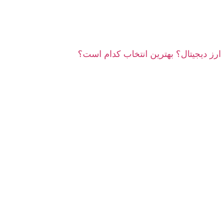
 ارز دیجیتال؟ بهترین انتخاب کدام است؟