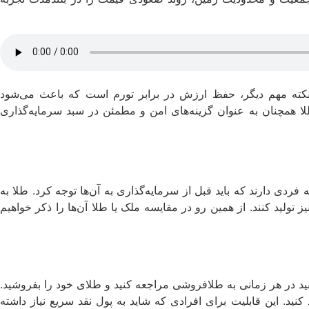
د. نکته مهم دیگر، حفظ ارزش در برابر تورم است که باعث می‌شود
طلا همچنان به عنوان گزینه‌های امن و مطمئن در سبد سرمایه‌گذاری
فردی دارند که باید قبل از سرمایه‌گذاری به آن‌ها توجه کرد. طلا به
ز تولید کنند. از همین رو در مقایسه ملک یا طلا آن‌ها را ذکر خواهیم
انید در هر زمانی به طلافروشی مراجعه کنید و طلای خود را بفروشید.
ید. این قابلیت برای افرادی که شاید به پول نقد سریع نیاز داشته