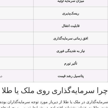
میزان سرمایه اولیه
ریسک‌پذیری
قابلیت انتقال
افق زمانی سرمایه‌گذاری
نیاز به نقدینگی فوری
تأثیر تورم
پتانسیل رشد قیمت
در
چرا سرمایه‌گذاری روی ملک یا طل
سرمایه‌گذاری در ملک یا طلا از دیرباز مورد توجه سرمایه‌گذاران بود
شود. طلا به عنوان پشتوانه اقتصادی در شرایط تورمی و بحران‌ها