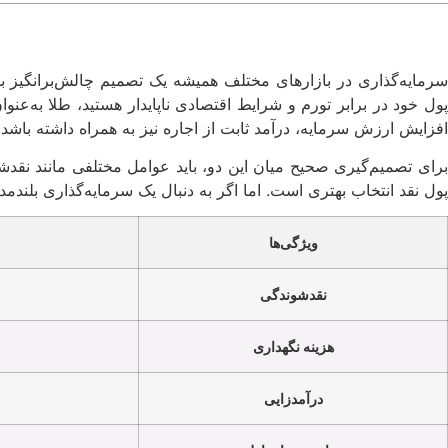
سرمایه‌گذاری در بازارهای مختلف همیشه یک تصمیم چالش‌برانگیز ب
پول خود در برابر تورم و شرایط اقتصادی ناپایدار هستید، طلا به‌عنو
افزایش ارزش سرمایه، درآمد ثابت از اجاره نیز به همراه داشته باشد.
رای تصمیم‌گیری صحیح میان این دو، باید عوامل مختلفی مانند نقدشو
پول نقد انتخاب بهتری است. اما اگر به دنبال یک سرمایه‌گذاری بلندمدت
ویژگی‌ها
نقدشوندگی
هزینه نگهداری
درآمدزایی