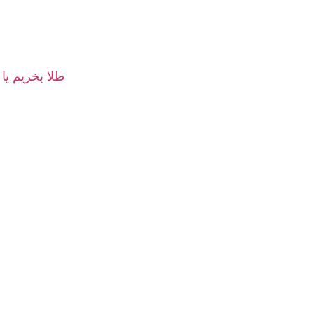
طلا بخریم یا