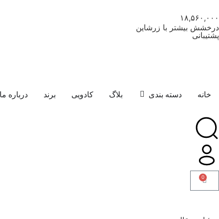
۱۸,۵۶۰,۰۰۰
درخشش بیشتر با زرشاین
پشتیبانی
خانه
دسته بندی
بلاگ
کادویی
برند
درباره ما
0