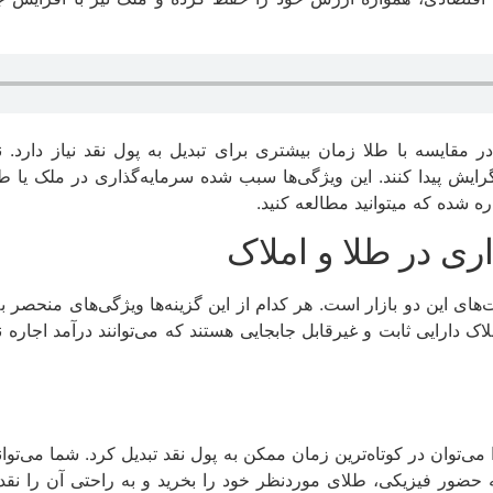
 در مقایسه با طلا زمان بیشتری برای تبدیل به پول نقد نیاز دار
گرایش پیدا کنند. این ویژگی‌ها سبب شده سرمایه‌گذاری در ملک یا 
ه شده که میتوانید مطالعه کنید.
ی در طلا و املاک
های این دو بازار است. هر کدام از این گزینه‌ها ویژگی‌های منحصر به 
ک دارایی ثابت و غیرقابل جابجایی هستند که می‌توانند درآمد اجاره نی
می‌توان در کوتاه‌ترین زمان ممکن به پول نقد تبدیل کرد. شما می‌تو
حضور فیزیکی، طلای موردنظر خود را بخرید و به راحتی آن را نقد کن