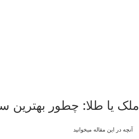
ملک یا طلا: چطور بهترین سر
آنچه در این مقاله میخوانید