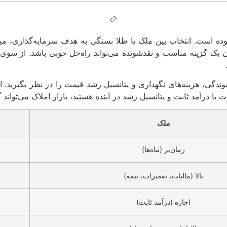
وده است. انتخاب بین ملک یا طلا بستگی به هدف سرمایه‌گذاری، می
ان یک گزینه مناسب و نقدشونده می‌تواند راه‌حل خوبی باشد. از سوی د
ندگی، هزینه‌های نگهداری و پتانسیل رشد قیمت را در نظر بگیرید. اگ
 با درآمد ثابت و پتانسیل رشد در آینده هستید، بازار املاک می‌تواند 
ملک
زمان‌بر (ماه‌ها)
بالا (مالیات، تعمیرات، بیمه)
اجاره (درآمد ثابت)