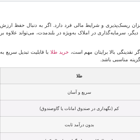
زان ریسک‌پذیری و شرایط مالی فرد دارد. اگر به دنبال حفظ ارزش
یگر، سرمایه‌گذاری در املاک به‌ویژه در بلندمدت، می‌تواند علاوه بر
ر نقدینگی بالا برایتان مهم است،
خرید طلا
با قابلیت تبدیل سریع به
گزینه مناسبی باشد.
طلا
سریع و آسان
کم (نگهداری در صندوق امانات یا گاوصندوق)
بدون درآمد ثابت