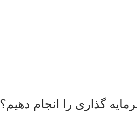
مایه گذاری را انجام دهیم؟