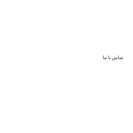
تماس با ما