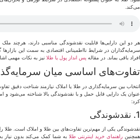
می‌کند.
هر دو این دارایی‌ها قابلیت نقدشوندگی مناسبی دارند، هرچند ملک
سرمایه‌گذاران در شرایط نااطمینانی اقتصادی به سمت این بازارها 
افراد باقی بماند. در مقاله
پس انداز پول یا طلا
نیز به نکات مهمی اشار
تفاوت‌های اساسی میان سرمایه‌گذار
انتخاب بین سرمایه‌گذاری در طلا یا املاک نیازمند شناخت دقیق تفاوت‌
عنوان یک دارایی قابل حمل و با نقدشوندگی بالا شناخته می‌شود و املا
کرد:
1. نقدشوندگی
نقدشوندگی یکی از مهم‌ترین تفاوت‌های بین طلا و املاک است. طلا را 
مچنین
راهنمای خرید اینترنتی طلا
به شما کمک می‌کند بدون نیاز به 