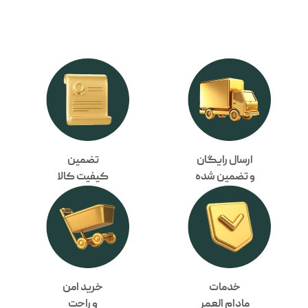
ارسال رایگان
تضمین
و تضمین شده
کیفیت کالا
خدمات
خرید امن
مادام العمر
و راحت