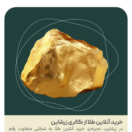
خرید آنلاین طلا از گالری زرشاین
در زرشاین، تجربه‌ی خرید آنلاین طلا به شکلی متفاوت رقم