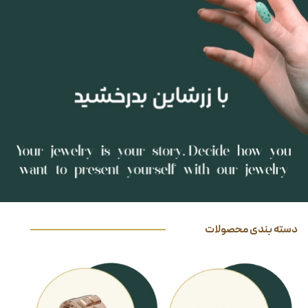
دسته بندی محصولات