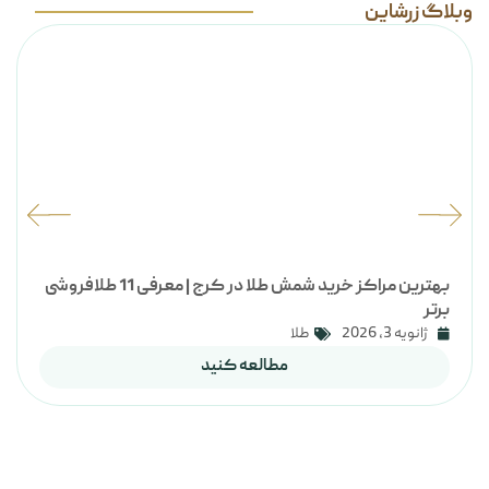
وبلاگ زرشاین
بهترین مراکز خرید شمش طلا در کرج | معرفی 11 طلافروشی
برتر
ژانویه 3, 2026
طلا
مطالعه کنید