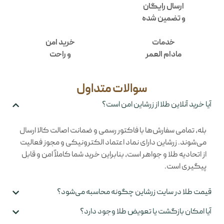
ارسال رایگان
و تضمین شده
خدمات
خرید امن
مادام العمر
و راحت
سوالات متداول
آیا خرید آنلاین طلا از زرشاین امن است؟
بله، تمامی سفارش‌ها با فاکتور رسمی و ضمانت اصالت کالا ارسال
می‌شوند. زرشاین دارای نماد اعتماد الکترونیکی و مجوز فعالیت
از اتحادیه طلا و جواهر است، بنابراین خرید شما کاملاً امن و قابل
پیگیری است.
قیمت طلا در سایت زرشاین چگونه محاسبه می‌شود؟
آیا امکان بازگشت یا تعویض طلا وجود دارد؟