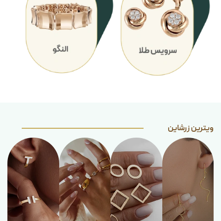
ویترین زرشاین