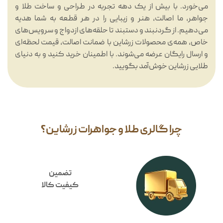
می‌خورد. با بیش از یک دهه تجربه در طراحی و ساخت طلا و
جواهر، ما اصالت، هنر و زیبایی را در هر قطعه به شما هدیه
می‌دهیم. از گردنبند و دستبند تا حلقه‌های ازدواج و سرویس‌های
خاص، همه‌ی محصولات زرشاین با ضمانت اصالت، قیمت لحظه‌ای
و ارسال رایگان عرضه می‌شوند. با اطمینان خرید کنید و به دنیای
طلایی زرشاین خوش‌آمد بگویید.
چرا گالری طلا و جواهرات زرشاین؟
تضمین
کیفیت کالا