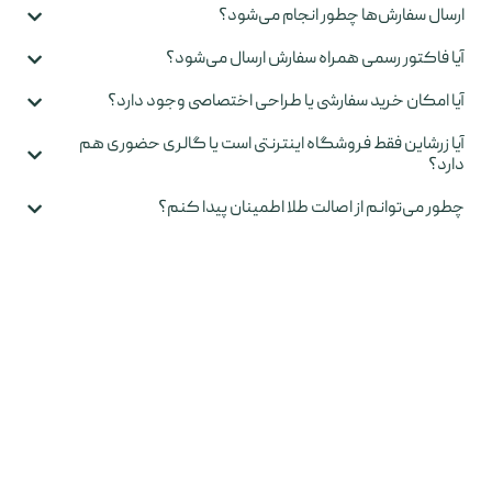
ارسال سفارش‌ها چطور انجام می‌شود؟
آیا فاکتور رسمی همراه سفارش ارسال می‌شود؟
آیا امکان خرید سفارشی یا طراحی اختصاصی وجود دارد؟
آیا زرشاین فقط فروشگاه اینترنتی است یا گالری حضوری هم
دارد؟
چطور می‌توانم از اصالت طلا اطمینان پیدا کنم؟