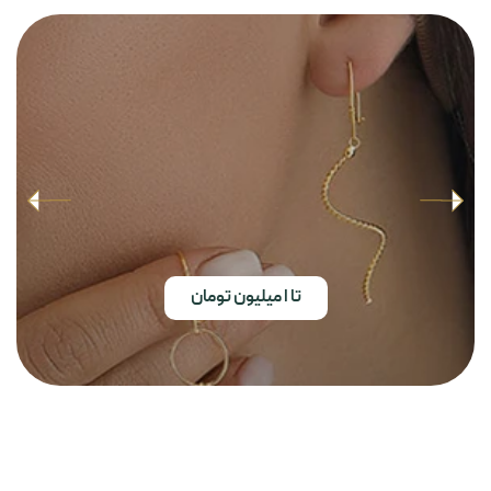
تا ا میلیون تومان