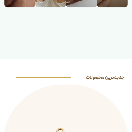
جدیدترین محصولات