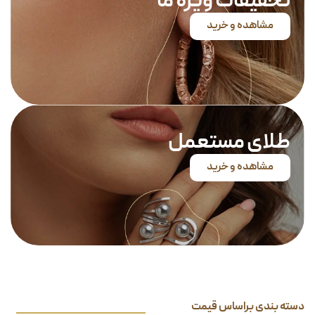
تخفیفات ویژه ما
مشاهده و خرید
طلای مستعمل
مشاهده و خرید
دسته بندی براساس قیمت