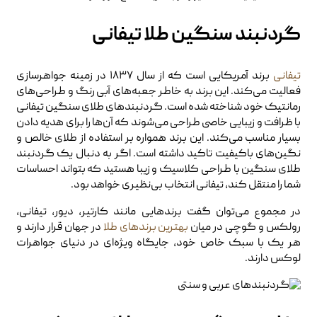
گردنبند سنگین طلا تیفانی
تیفانی
برند آمریکایی است که از سال ۱۸۳۷ در زمینه جواهرسازی
فعالیت می‌کند. این برند به خاطر جعبه‌های آبی رنگ و طراحی‌های
رمانتیک خود شناخته شده است. گردنبندهای طلای سنگین تیفانی
با ظرافت و زیبایی خاصی طراحی می‌شوند که آن‌ها را برای هدیه دادن
بسیار مناسب می‌کند. این برند همواره بر استفاده از طلای خالص و
نگین‌های باکیفیت تاکید داشته است. اگر به دنبال یک گردنبند
طلای سنگین با طراحی کلاسیک و زیبا هستید که بتواند احساسات
شما را منتقل کند، تیفانی انتخاب بی‌نظیری خواهد بود.
در مجموع می‌توان گفت برندهایی مانند کارتیر، دیور، تیفانی،
رولکس و گوچی در میان
بهترین برندهای طلا
در جهان قرار دارند و
هر یک با سبک خاص خود، جایگاه ویژه‌ای در دنیای جواهرات
لوکس دارند.