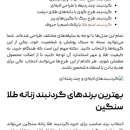
گردنبند چند ردیفه با طراحی لایه‌ای
گردنبند طرح گوی با دانه‌های طلای درشت
گردنبند طرح برگ با نگین‌های ریز
گردنبند اسم طلا
با پلاک اسم یا حروف
تمام این مدل‌ها با توجه به سلیقه‌های مختلف طراحی شده‌اند. شما
می‌توانید بسته به سبک پوشش و شخصیت خود، یکی از این
گزینه‌ها را انتخاب کنید. نکته مهم این است که هنگام خرید، به
کیفیت طلا و مهر استاندارد آن توجه کنید تا از اصالت محصول
مطمئن شوید. هر کدام از این طرح‌ها می‌توانند انتخاب عالی برای
هدیه دادن یا استفاده شخصی باشند.
بهترین برندهای گردنبند زنانه طلا
سنگین
انتخاب برند مناسب برای خرید گردنبند طلا زنانه سنگین می‌تواند