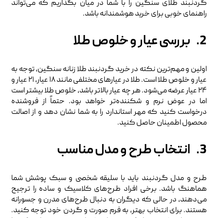
گردنبند طلای سنگین را با شما در میان بگذاریم که می‌تواند
راهنمای خوبی برای خرید هوشمندانه باشد.
2. بررسی عیار و خلوص طلا
اولین و مهم‌ترین نکته در خرید گردنبند طلا زنانه سنگین، توجه به
عیار و خلوص طلا است. طلا در عیارهای مختلفی مانند ۱۸ عیار، ۲۱ عیار و
۲۴ عیار عرضه می‌شود. هر چه عیار بالاتر باشد، خلوص طلا بیشتر است
اما در عوض نرم و شکننده‌تر خواهد بود. حتماً از فروشنده
درخواست کنید که مهر استاندارد را به شما نشان دهد و از اصالت
محصول اطمینان حاصل کنید.
3. انتخاب طرح و مدل مناسب
طرح و مدل گردنبند باید با سلیقه شخصی و سبک پوشش شما
هماهنگ باشد. برخی افراد طرح‌های کلاسیک و ساده را ترجیح
می‌دهند، در حالی که دیگران به دنبال طرح‌های مدرن و جسورانه
هستند. برای انتخاب بهتر، به فرم صورت و گردن خود توجه کنید.