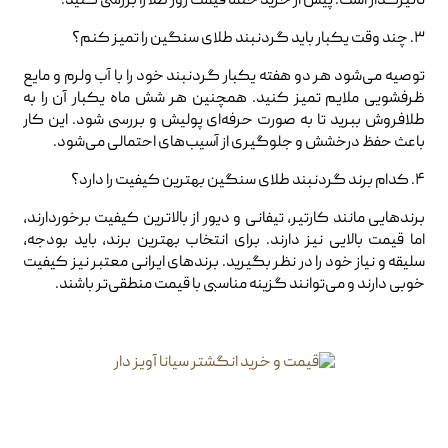
تاثیرگذار است. پیش از خرید حتماً قیمت روز طلا را بررسی کنید.
۳. چند وقت یکبار باید گردنبند طلای سنگین را تمیز کنم؟
توصیه می‌شود هر دو هفته یکبار گردنبند خود را با آب ولرم و مایع
ظرفشویی ملایم تمیز کنید. همچنین هر شش ماه یکبار آن را به
طلافروش ببرید تا به صورت حرفه‌ای پولیش و بررسی شود. این کار
باعث حفظ درخشش و جلوگیری از آسیب‌های احتمالی می‌شود.
۴. کدام برند گردنبند طلای سنگین بهترین کیفیت را دارد؟
برندهایی مانند کارتیر، تیفانی و دیور از بالاترین کیفیت برخوردارند،
اما قیمت بالایی نیز دارند. برای انتخاب بهترین برند، باید بودجه،
سلیقه و نیاز خود را در نظر بگیرید. برندهای ایرانی معتبر نیز کیفیت
خوبی دارند و می‌توانند گزینه مناسبی با قیمت منطقی‌تر باشند.