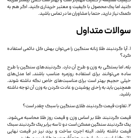
کیفیت همیشه از کمیت مهم‌تر است و بهتر است کمی بیشتر هزینه
کنید اما یک محصول با کیفیت و معتبر خریداری کنید. اگر هم به
کمک نیاز دارید، حتما با مشاوران ما در تماس باشید.
سوالات متداول
۱. آیا گردنبند طلا زنانه سنگین را می‌توان بهش کل دائمی استفاده
کرد؟
بله، اما بستگی به وزن و طرح آن دارد. گردنبندهای سنگین با طرح
ساده می‌توانند برای استفاده روزمره مناسب باشند، اما مدل‌های
خیلی حجیم بهتر است برای مناسبت‌های خاص نگه داشته شوند.
همچنین باید به راحتی پوشیدن و عادت کردن به وزن آن توجه داشته
باشید.
۲. تفاوت قیمت گردنبند طلای سنگین با سبک چقدر است؟
قیمت گردنبند طلا بر اساس وزن و قیمت روز طلا محاسبه می‌شود.
یک گردنبند سنگین ممکن است دو تا سه برابر یک گردنبند سبک
قیمت داشته باشد. البته اجرت ساخت و برند نیز در قیمت نهایی