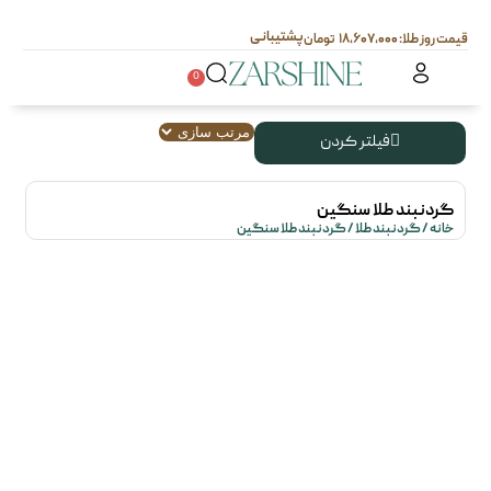
پشتیبانی
۱۸,۶۰۷,۰۰۰
0
فیلتر کردن
گردنبند طلا سنگین
خانه
/
گردنبند طلا
/ گردنبند طلا سنگین