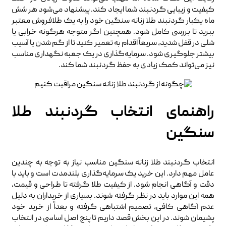
کیفیت و زیبایی گردنبند شما ایجاد کند. پیشنهاد می‌شود هر شش
ماه یکبار گردنبند طلا زنانه سنگین خود را به یک طلافروش معتبر
ببرید تا بررسی کامل شود. همچنین اگر متوجه هرگونه خرابی یا
شلی در قفل شدید، سریعاً اقدام به تعمیر کنید تا از گم شدن یا آسیب
بیشتر جلوگیری شود. سرمایه‌گذاری در یک جعبه نگهداری مناسب
نیز می‌تواند کمک زیادی به حفظ گردنبند شما کند.
راهنمای انتخاب گردنبند طلا
سنگین
انتخاب گردنبند طلا زنانه سنگین مناسب نیاز به توجه به چندین
عامل مهم دارد. این خرید یک سرمایه‌گذاری بلندمدت است و باید با
دقت و آگاهی انجام شود. از کیفیت طلا گرفته تا طراحی و قیمت،
همه این موارد باید در نظر گرفته شوند. بسیاری از خریداران به دلیل
عدم آگاهی کافی، تصمیم اشتباهی گرفته و بعداً از خرید خود
پشیمان شوند. در این بخش قصد داریم تا پنج اصل اساسی در انتخاب