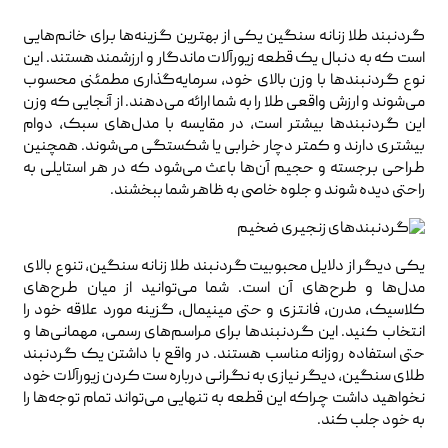
گردنبند طلا زنانه سنگین یکی از بهترین گزینه‌ها برای خانم‌هایی
است که به دنبال یک قطعه زیورآلات ماندگار و ارزشمند هستند. این
نوع گردنبندها با وزن بالای خود، سرمایه‌گذاری مطمئنی محسوب
می‌شوند و ارزش واقعی طلا را به شما ارائه می‌دهند. از آنجایی که وزن
این گردنبندها بیشتر است، در مقایسه با مدل‌های سبک، دوام
بیشتری دارند و کمتر دچار خرابی یا شکستگی می‌شوند. همچنین
طراحی برجسته و حجیم آن‌ها باعث می‌شود که در هر استایلی به
راحتی دیده شوند و جلوه خاصی به ظاهر شما ببخشند.
یکی دیگر از دلایل محبوبیت گردنبند طلا زنانه سنگین، تنوع بالای
مدل‌ها و طرح‌های آن است. شما می‌توانید از میان طرح‌های
کلاسیک، مدرن، فانتزی و حتی مینیمال، گزینه مورد علاقه خود را
انتخاب کنید. این گردنبندها برای مراسم‌های رسمی، مهمانی‌ها و
حتی استفاده روزانه مناسب هستند. در واقع با داشتن یک گردنبند
طلای سنگین، دیگر نیازی به نگرانی درباره ست کردن زیورآلات خود
نخواهید داشت چراکه این قطعه به تنهایی می‌تواند تمام توجه‌ها را
به خود جلب کند.