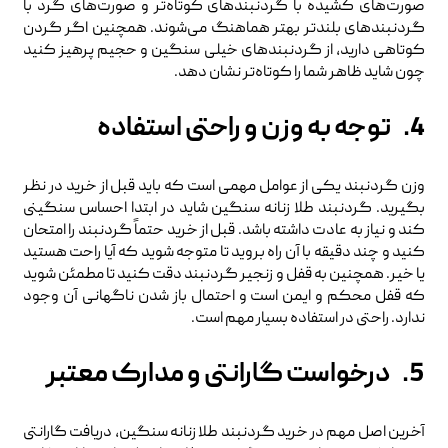
صورت‌های کشیده با گردنبندهای کوتاه‌تر و صورت‌های گرد با
گردنبندهای بلندتر بهتر هماهنگ می‌شوند. همچنین اگر گردن
کوتاهی دارید، از گردنبندهای خیلی سنگین و حجیم پرهیز کنید
چون شاید ظاهر شما را کوتاه‌تر نشان دهد.
4. توجه به وزن و راحتی استفاده
وزن گردنبند یکی از عوامل مهمی است که باید قبل از خرید در نظر
بگیرید. گردنبند طلا زنانه سنگین شاید در ابتدا احساس سنگینی
کند و نیاز به عادت داشته باشد. قبل از خرید حتماً گردنبند را امتحان
کنید و چند دقیقه با آن راه بروید تا متوجه شوید که آیا راحت هستید
یا خیر. همچنین به قفل و زنجیر گردنبند دقت کنید تا مطمئن شوید
که قفل محکم و ایمن است و احتمال باز شدن ناگهانی آن وجود
ندارد. راحتی در استفاده بسیار مهم است.
5. درخواست گارانتی و مدارک معتبر
آخرین اصل مهم در خرید گردنبند طلا زنانه سنگین، دریافت گارانتی