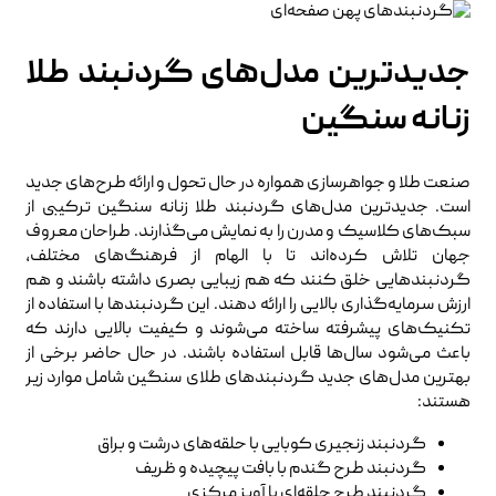
جدیدترین مدل‌های گردنبند طلا
زنانه سنگین
صنعت طلا و جواهرسازی همواره در حال تحول و ارائه طرح‌های جدید
است. جدیدترین مدل‌های گردنبند طلا زنانه سنگین ترکیبی از
سبک‌های کلاسیک و مدرن را به نمایش می‌گذارند. طراحان معروف
جهان تلاش کرده‌اند تا با الهام از فرهنگ‌های مختلف،
گردنبندهایی خلق کنند که هم زیبایی بصری داشته باشند و هم
ارزش سرمایه‌گذاری بالایی را ارائه دهند. این گردنبندها با استفاده از
تکنیک‌های پیشرفته ساخته می‌شوند و کیفیت بالایی دارند که
باعث می‌شود سال‌ها قابل استفاده باشند. در حال حاضر برخی از
بهترین مدل‌های جدید گردنبندهای طلای سنگین شامل موارد زیر
هستند:
گردنبند زنجیری کوبایی با حلقه‌های درشت و براق
گردنبند طرح گندم با بافت پیچیده و ظریف
گردنبند طرح حلقه‌ای با آویز مرکزی