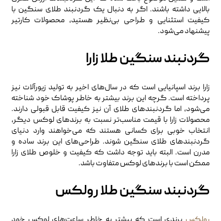
بالایی داشته باشند. اگر به دنبال یک گردنبند طلای سنگین با
کیفیت استثنایی و طراحی بی‌نظیر هستید، محصولات کارتیر
پیشنهاد می‌شود.
گردنبند سنگین طلا زارا
زارا برند اسپانیایی است که در سال‌های اخیر به تولید زیورآلات نیز
پرداخته است. گرچه این برند بیشتر به خاطر پوشاک خود شناخته
می‌شود، اما گردنبندهای طلای آن نیز کیفیت قابل قبولی دارند.
محصولات زارا با قیمت مناسب‌تر نسبت به برندهای لوکس دیگر،
انتخاب خوبی برای کسانی هستند که می‌خواهند وارد دنیای
گردنبندهای طلای سنگین شوند. طراحی‌های این برند ساده و
مدرن است. البته باید توجه داشت که کیفیت و خلوص طلای زارا
ممکن است با برندهای لوکس متفاوت باشد.
گردنبند سنگین طلا رولکس
رولکس
برندی است که بیشتر به خاطر ساعت‌های لوکس خود