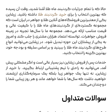
حالا که با تمام جزئیات گردنبند ماه طلا آشنا شدید، وقت آن رسیده
که بهترین انتخاب را برای
خرید گردنبند طلا
داشته باشید. زرشاین
یکی از معتبرترین فروشگاه‌های آنلاین طلا و جواهر در ایران است که
مجموعه گسترده‌ای از گردنبندهای ماه طلا را با کیفیت عالی و
قیمت مناسب ارائه می‌دهد. مجموعه ما با سال‌ها تجربه در زمینه
فروش جواهرات، توانسته اعتماد هزاران مشتری را جلب کند و امروز
به یکی از پیشتازان این حوزه تبدیل شود. در زرشاین می‌توانید انواع
طرح‌های گردنبند ماه طلا را ببینید و بر اساس سلیقه و بودجه خود
بهترین گزینه را انتخاب کنید.
خدمات پس از فروش زرشاین نیز بسیار عالی است و اگر مشکلی پیش
آمد، می‌توانید به راحتی با تیم پشتیبانی ارتباط بگیرید. با خرید از
زرشاین، نه تنها یک جواهر زیبا بلکه یک سرمایه‌گذاری ارزشمند
خواهید داشت که سال‌ها با شما خواهد ماند و هر روز زیبایی شما را
دوچندان می‌کند.
سوالات متداول