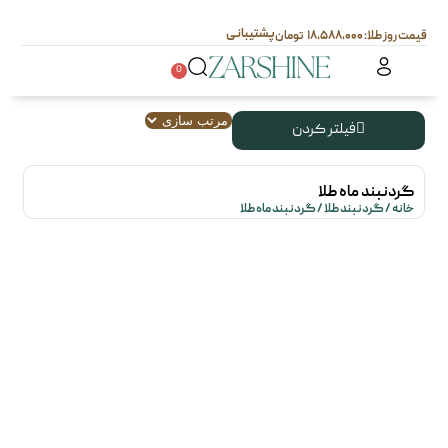
پشتیبانی
۱۸,۵۸۸,۰۰۰
0
فیلتر کردن
گردنبند ماه طلا
خانه
/
گردنبند طلا
/ گردنبند ماه طلا