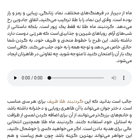
ماه از دیرباز در فرهنگ‌های مختلف، نماد زنانگی، زیبایی و رمز و راز
بوده است. وقتی این نماد را با طلا ترکیب می‌کنید، اتفاق جادویی رخ
می‌دهد. گردنبند ماه طلا نه فقط یک زیور است، بلکه داستانی از
شب‌های آرام، رویاهای شیرین و جذابیتی است که هر زنی دوست دارد
داشته باشد. این طرح با خطوط منحنی و ظریف خود، به گردن شما
حالتی خاص می‌دهد و توجه همه را به خود جلب می‌کند. کافی است
یک بار آن را امتحان کنید تا متوجه شوید چه تفاوتی در ظاهرتان ایجاد
می‌شود.
جالب است بدانید که این
گردنبند طلا ظریف
برای هر سنی مناسب
است. دختر جوان می‌تواند با آن ظاهری رویایی و دخترانه داشته باشد
و خانم‌های بزرگ‌تر می‌توانند از آن برای اضافه کردن لمسی از ظرافت
به استایل خود استفاده کنند. گردنبند ماه طلا همچنین انتخابی
عالی برای هدیه دادن است. اگر می‌خواهید کسی را خوشحال کنید،
این جواهر می‌تواند بهترین گزینه باشد چون هم زیباست و هم