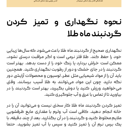
نحوه نگهداری و تمیز کردن
گردنبند ماه طلا
نگهداری صحیح از گردنبند ماه طلا باعث می‌شود که سال‌ها زیبایی
خود را حفظ کند. طلا فلز نرمی است و اگر مراقبت درستی نشود،
ممکن است خراش بردارد یا رنگ خود را از دست بدهد. بهتر است
گردنبند را در جای خشک و دور از رطوبت نگهداری کنید. همچنین
باید آن را از مواد شیمیایی مثل عطر، لوسیون و محصولات آرایشی دور
نگه دارید چون این مواد می‌توانند به طلا آسیب برسانند. وقتی
می‌خواهید ورزش کنید یا دوش بگیرید، بهتر است گردنبند را در
بیاورید تا از تماس با عرق و آب جلوگیری کنید.
تمیز کردن گردنبند ماه طلا کار سختی نیست و می‌توانید آن را در
خانه انجام دهید. کافی است آب ولرم با مقداری مایع ظرفشویی
ملایم مخلوط کنید و گردنبند را در آن بگذارید. بعد از چند دقیقه، با
یک برس نرم آن را تمیز کنید و سپس با آب تمیز بشویید. حتما