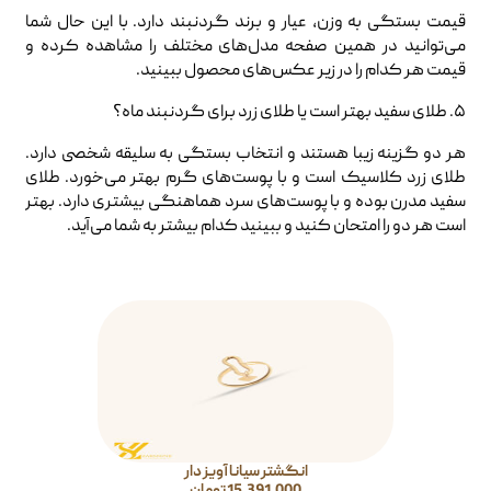
قیمت بستگی به وزن، عیار و برند گردنبند دارد. با این حال شما
می‌توانید در همین صفحه مدل‌های مختلف را مشاهده کرده و
قیمت هر کدام را در زیر عکس‌های محصول ببینید.
۵. طلای سفید بهتر است یا طلای زرد برای گردنبند ماه؟
هر دو گزینه زیبا هستند و انتخاب بستگی به سلیقه شخصی دارد.
طلای زرد کلاسیک‌ است و با پوست‌های گرم بهتر می‌خورد. طلای
سفید مدرن بوده و با پوست‌های سرد هماهنگی بیشتری دارد. بهتر
است هر دو را امتحان کنید و ببینید کدام بیشتر به شما می‌آید.
انگشتر سیانا آویز دار