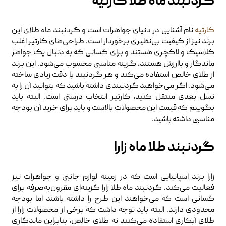
گردنبند ماه طلا کارتیه
کارتیه
نام آشنایی در دنیای جواهرات است و گردنبند ماه طلای این
برند نیز از کیفیت بی‌نظیری برخوردار است. طراحی‌های کارتیر اغلب
کلاسیک و لاکچری هستند و برای کسانی که به دنبال یک جواهر
ماندگار و باارزش هستند، گزینه مناسبی محسوب می‌شود. این برند
از طلای خالص استفاده می‌کند و هر گردنبند با دقت زیادی ساخته
می‌شود. اگر می‌خواهید گردنبندی داشته باشید که بتوانید آن را به
نسل بعدی منتقل کنید، کارتیر انتخاب درستی است. البته باید
بگوییم که قیمت این محصولات بالاست و باید برای خرید آن بودجه
مناسبی داشته باشید.
گردنبند طلا ماه زارا
زارا برند اسپانیایی است که در زمینه لوازم جانبی و جواهرات نیز
فعالیت می‌کند. گردنبند ماه طلا زارا گزینه‌ای مقرون‌به‌صرفه برای
کسانی است که می‌خواهند این طرح را داشته باشند اما بودجه
محدودی دارند. البته باید توجه داشت که برخی از محصولات زارا از
طلای آبکاری استفاده می‌کنند نه طلای خالص، بنابراین ماندگاری