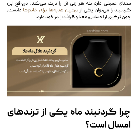
معنای عمیقی دارد که هر زنی آن را درک می‌کند. درواقع این
گردنبند را می‌توان یکی از
بهترین هدیه‌ها برای خانم‌ها
دانست،
چون ترکیبی از احساس، معنا و ظرافت را در خود دارد.
چرا گردنبند ماه یکی از ترندهای
امسال است؟