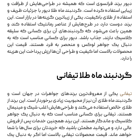
دیور برند فرانسوی است که همیشه در طراحی‌هایش از ظرافت و
زیبایی استفاده کرده است. گردنبند ماه طلا دیور با جزئیات ظریف و
استفاده از طلای باکیفیت، یکی از زیباترین گزینه‌ها در بازار است. این
برند دوست دارد در طرح‌هایش از عناصر رمانتیک استفاده کند و
همین باعث می‌شود که گردنبندهای آن برای کسانی که سلیقه
کلاسیک دارند، جذاب باشد. دیور برای کسانی مناسب است که به
دنبال یک جواهر لوکس و منحصر به فرد هستند. قیمت این
محصولات بالاست اما کیفیت و طراحی آن‌ها ارزش پرداخت این هزینه
را دارد.
گردنبند ماه طلا تیفانی
تیفانی
یکی از معروف‌ترین برندهای جواهرات در جهان است و
گردنبند ماه طلای آن نیز از محبوبیت زیادی برخوردار است. این برند از
طلای خالص استفاده می‌کند و طراحی‌هایش اغلب شیک و مینیمال
هستند. تیفانی برای کسانی مناسب است که به دنبال یک جواهر
کلاسیک و ماندگار هستند. این برند همچنین خدمات پس از فروش
عالی دارد و می‌توانید مطمئن باشید که خریدتان برای سال‌ها با شما
خواهد ماند. قیمت محصولات تیفانی بالاست اما اگر به دنبال یک