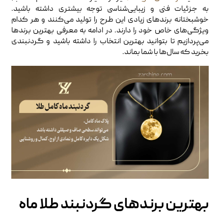
به جزئیات فنی و زیبایی‌شناسی توجه بیشتری داشته باشید.
خوشبختانه برندهای زیادی این طرح را تولید می‌کنند و هر کدام
ویژگی‌های خاص خود را دارند. در ادامه به معرفی بهترین برندها
می‌پردازیم تا بتوانید بهترین انتخاب را داشته باشید و گردنبندی
بخرید که سال‌ها با شما بماند.
بهترین برندهای گردنبند طلا ماه