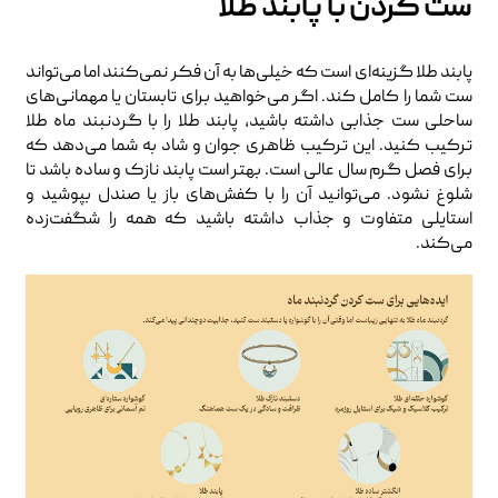
ست کردن با پابند طلا
پابند طلا گزینه‌ای است که خیلی‌ها به آن فکر نمی‌کنند اما می‌تواند
ست شما را کامل کند. اگر می‌خواهید برای تابستان یا مهمانی‌های
ساحلی ست جذابی داشته باشید، پابند طلا را با گردنبند ماه طلا
ترکیب کنید. این ترکیب ظاهری جوان و شاد به شما می‌دهد که
برای فصل گرم سال عالی است. بهتر است پابند نازک و ساده باشد تا
شلوغ نشود. می‌توانید آن را با کفش‌های باز یا صندل بپوشید و
استایلی متفاوت و جذاب داشته باشید که همه را شگفت‌زده
می‌کند.