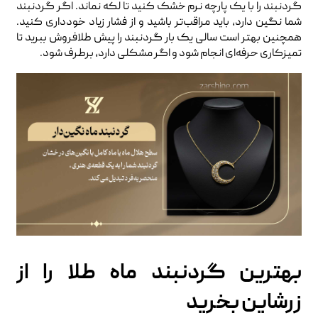
گردنبند را با یک پارچه نرم خشک کنید تا لکه نماند. اگر گردنبند
شما نگین دارد، باید مراقب‌تر باشید و از فشار زیاد خودداری کنید.
همچنین بهتر است سالی یک بار گردنبند را پیش طلافروش ببرید تا
تمیزکاری حرفه‌ای انجام شود و اگر مشکلی دارد، برطرف شود.
بهترین گردنبند ماه طلا را از
زرشاین بخرید