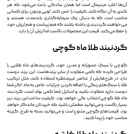
آن‌ها اغلب مینیمال است اما همان سادگی باعث می‌شود که هر
کسی به آن نگاه کند، کیفیت را حس کند. لویی ویتون برای کسانی
مناسب است که به دنبال یک سرمایه‌گذاری بلندمدت هستند و
می‌خواهند گردنبندی داشته باشند که هم زیباست و هم ارزش خود
را حفظ می‌کند. قیمت این محصولات بالاست اما ارزش آن را دارد.
گردنبند طلا ماه گوچی
گوچی با سبک جسورانه و مدرن خود، گردنبندهای ماه طلایی را
طراحی کرده که کمی متفاوت از سایر برندهاست. این برند دوست
دارد در طرح‌هایش از عناصر غیرمنتظره استفاده کند، مثل ترکیب
طلا با سنگ‌های رنگی یا اضافه کردن جزئیات خاص به ماه. اگر شما
دوست دارید متفاوت باشید و استایل شما کمی بولد است، گردنبند
ماه طلا گوچی انتخاب عالی خواهد بود. کیفیت ساخت این برند نیز
بسیار بالاست و می‌توانید مطمئن باشید که خریدتان ماندگار خواهد
بود. قیمت‌های گوچی متنوع است و می‌توانید بسته به طرح، گزینه
مناسب خود را پیدا کنید.