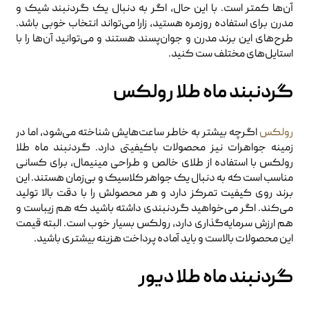
آن‌ها کمتر است. با این حال، اگر به دنبال یک گردنبند شیک و
مدرن برای استفاده روزمره هستید، زارا می‌تواند انتخاب خوبی باشد.
طرح‌های این برند مدرن و جوان‌پسند هستند و می‌توانید آن‌ها را با
استایل‌های مختلف ست کنید.
گردنبند ماه طلا رولکس
رولکس
اگرچه بیشتر به خاطر ساعت‌هایش شناخته می‌شود، اما در
زمینه جواهرات نیز محصولات باکیفیتی دارد. گردنبند ماه طلا
رولکس با استفاده از طلای خالص و طراحی مینیمال، برای کسانی
مناسب است که به دنبال یک جواهر کلاسیک و بی‌زمان هستند. این
برند روی کیفیت تمرکز دارد و هر محصولش را با دقت بالا تولید
می‌کند. اگر می‌خواهید گردنبندی داشته باشید که هم زیباست و
هم ارزش سرمایه‌گذاری دارد، رولکس بسیار خوب است. البته قیمت
این محصولات بالاست و باید آماده پرداخت هزینه بیشتری باشید.
گردنبند ماه طلا دیور