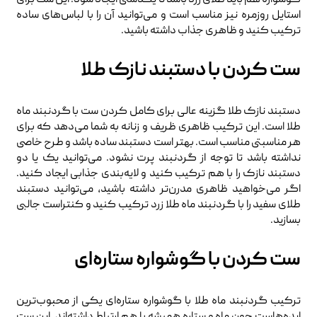
استایل روزمره نیز مناسب است و می‌توانید آن را با لباس‌های ساده
ترکیب کنید و ظاهری جذاب داشته باشید.
ست کردن با دستبند نازک طلا
دستبند نازک طلا گزینه عالی برای کامل کردن ست با گردنبند ماه
طلا است. این ترکیب ظاهری ظریف و زنانه به شما می‌دهد که برای
هر مناسبتی مناسب است. بهتر است دستبند ساده باشد و طرح خاصی
نداشته باشد تا توجه از گردنبند پرت نشود. می‌توانید یک یا دو
دستبند نازک را با هم ترکیب کنید و لایه‌بندی جذابی ایجاد کنید.
اگر می‌خواهید ظاهری مدرن‌تر داشته باشید، می‌توانید دستبند
طلای سفید را با گردنبند ماه طلا زرد ترکیب کنید و کنتراست جالبی
بسازید.
ست کردن با گوشواره ستاره‌ای
ترکیب گردنبند ماه طلا با گوشواره ستاره‌ای یکی از محبوب‌ترین
ایده‌هاست چون ماه و ستاره همیشه با هم ارتباط داشته‌اند. این ست