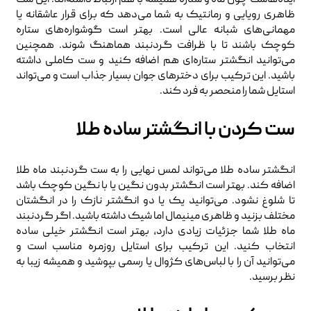
ظاهری رویایی و رمانتیک به شما می‌دهد که برای قرار عاشقانه یا
مهمانی‌های شبانه عالی است. بهتر است گوشواره‌های ستاره
کوچک باشند تا با ظرافت گردنبند هماهنگ شوند. همچنین
می‌توانید انگشتر ستاره‌ای هم اضافه کنید و ست کاملی داشته
باشید. این ترکیب برای دخترهای جوان بسیار جذاب است و می‌تواند
استایل شما را منحصر به فرد کند.
ست کردن با انگشتر ساده طلا
انگشتر ساده طلا می‌تواند لمس نهایی را به ست گردنبند ماه طلا
اضافه کند. بهتر است انگشتر بدون نگین یا با نگین کوچک باشد
تا شلوغ نشود. می‌توانید یک یا دو انگشتر نازک را در انگشتان
مختلف بزنید و ظاهری مینیمال اما شیک داشته باشید. اگر گردنبند
ماه طلا شما جزئیات زیادی دارد، بهتر است انگشتر خیلی ساده
انتخاب کنید. این ترکیب برای استایل روزمره مناسب است و
می‌توانید آن را با لباس‌های کژوال یا رسمی بپوشید و همیشه زیبا به
نظر برسید.