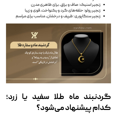
زنجیر اسنیک: صاف و براق، برای ظاهری مدرن
زنجیر رولو: حلقه‌های گرد و یکنواخت، قوی و زیبا
زنجیر سنگاپوری: ظریف و درخشان، مناسب برای مراسم
گردنبند ماه طلا سفید یا زرد؛
کدام پیشنهاد می‌شود؟