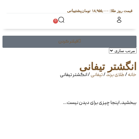
پشتیبانی
۱۸,۹۵۵,۰۰۰
0
فیلتر کردن
انگشتر تیفانی
خانه
/
طلای برند
/
تیفانی
/ انگشتر تیفانی
ببخشید، اینجا چیزی برای دیدن نیست...