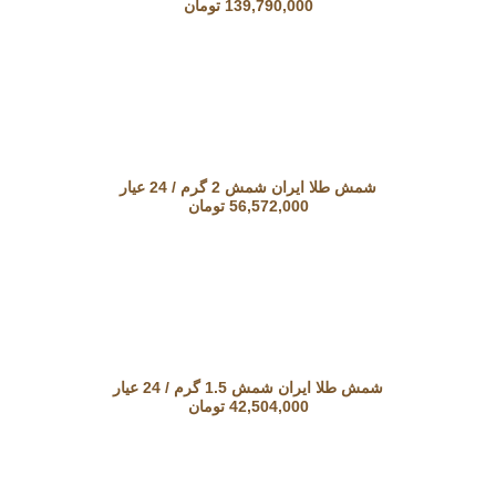
139,790,000
تومان
شمش طلا ایران شمش 2 گرم / 24 عیار
56,572,000
تومان
شمش طلا ایران شمش 1.5 گرم / 24 عیار
42,504,000
تومان