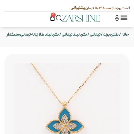
پشتیبانی
۱۸,۷۹۸,۰۰۰
0
خانه
/
طلای برند
/
تیفانی
/
گردنبند تیفانی
/ گردنبند طلا زنانه تیفانی سنگدار