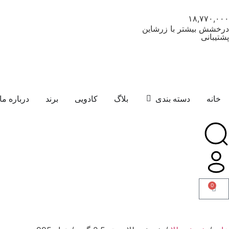
۱۸,۷۷۰,۰۰۰
درخشش بیشتر با زرشاین
پشتیبانی
خانه
دسته بندی
بلاگ
کادویی
برند
درباره ما
0