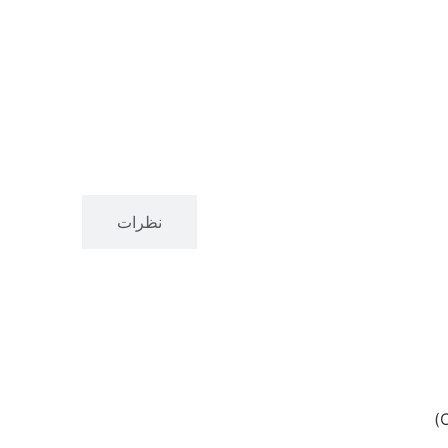
توضیحات کوتاه
نظرات