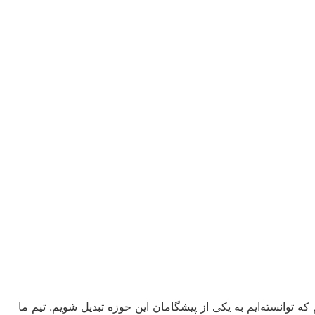
ه توانسته‌ایم به یکی از پیشگامان این حوزه تبدیل شویم. تیم ما