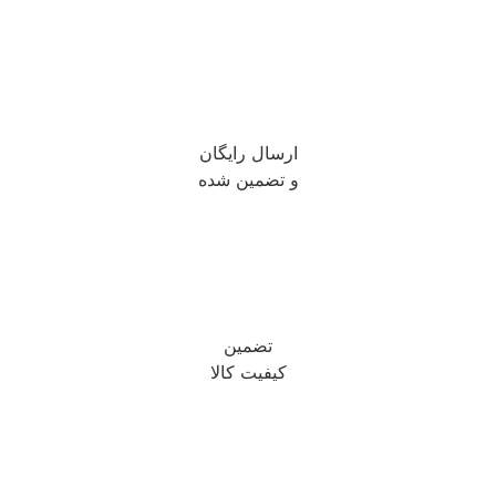
ارسال رایگان
و تضمین شده
تضمین
کیفیت کالا