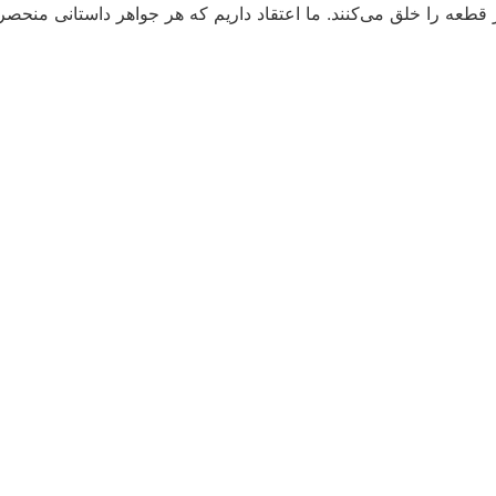
ه را خلق می‌کنند. ما اعتقاد داریم که هر جواهر داستانی منحصر ب