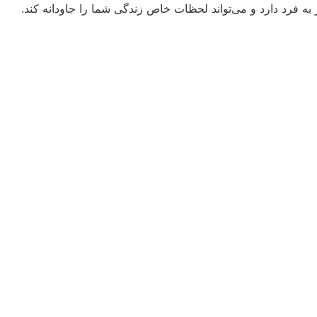
ه فرد دارد و می‌تواند لحظات خاص زندگی شما را جاودانه کند.