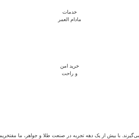
خدمات
مادام العمر
خرید امن
و راحت
‌گیرند. با بیش از یک دهه تجربه در صنعت طلا و جواهر، ما مفتخریم ک