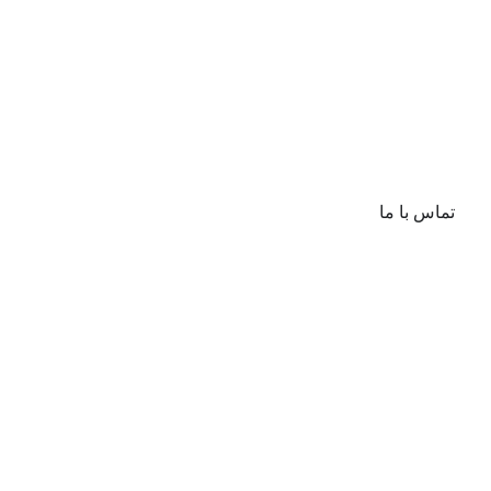
تماس با ما