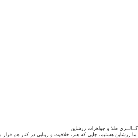
گــالــری طلا و جواهرات زرشاین
ما زرشاین هستیم، جایی که هنر، خلاقیت و زیبایی در کنار هم قرار می