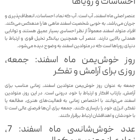
احساسات و رویاها
عنصر اصلی ماه اسفند، آب است. آب که نماد احساسات، انعطاف‌پذیری و
جریان می‌باشد، به خوبی شخصیت اسفند ماهی ها را منعکس می‌کند.
افراد متولد اسفند معمولاً از نظر احساسی بسیار عمیق هستند و توانایی
همدلی بالایی دارند. عنصر آب همچنین بیانگر تخیل قوی و ارتباط با
دنیای رویاها است که در متولدین اسفند به وضوح دیده می‌شود.
روز خوش‌یمن ماه اسفند: جمعه،
روزی برای آرامش و تفکر
جمعه به عنوان روز خوش‌یمن متولدین اسفند، زمانی مناسب برای
آرامش، بازتاب افکار و ارتباط با خود درونی است. در این روز، متولدین
اسفند می‌توانند با اختصاص زمانی به فعالیت‌های هنری، مطالعه یا
تفکر، انرژی خود را بازسازی کنند. جمعه برای آن‌ها فرصتی عالی است تا
با خودشان و اهدافشان ارتباط برقرار کنند.
عدد خوش‌شانسی ماه اسفند: 7،