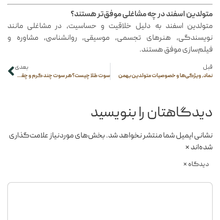
متولدین اسفند در چه مشاغلی موفق‌تر هستند؟
متولدین اسفند به دلیل خلاقیت و حساسیت، در مشاغلی مانند
نویسندگی، هنرهای تجسمی، موسیقی، روانشناسی، مشاوره و
فیلم‌سازی موفق هستند.
قبل
بعدی
نماد، ویژگی‌ها و خصوصیات متولدین بهمن
سوت طلا چیست؟ هر سوت چند گرم و چقدر است؟
دیدگاهتان را بنویسید
نشانی ایمیل شما منتشر نخواهد شد.
بخش‌های موردنیاز علامت‌گذاری
شده‌اند
*
دیدگاه
*