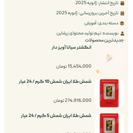
تاریخ انتشار:
ژانویه 2025
تاریخ آخرین بروزرسانی: ژانویه 2025
دسته بندی:
آموزش
نویسنده: تیم تولید محتوای زرشاین
جدیدترین محصولات
انگشتر سیانا آویز دار
15,454,000
تومان
شمش طلا ایران شمش 10 گرم / 24 عیار
274,916,000
تومان
شمش طلا ایران شمش 5 گرم / 24 عیار