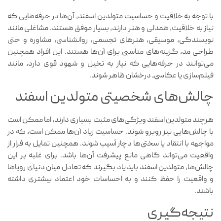
با توجه به خلاقیت و حساسیت متولدین اسفند، آن‌ها در حرفه‌هایی که
نیاز به خلاقیت، همدلی و هنر دارند، بسیار موفق هستند. مشاغلی مانند
نویسندگی، موسیقی، هنرهای تجسمی، روانشناسی، مشاوره و حتی
طراحی مد، گزینه‌های مناسبی برای آن‌ها هستند. این افراد همچنین
می‌توانند در حرفه‌هایی که نیاز به تخیل و شهود قوی دارد، مانند
فیلم‌سازی یا عکاسی، درخشان ظاهر شوند.
چالش‌های شخصیتی متولدین اسفند
هرچند متولدین اسفند ویژگی‌های مثبت بسیاری دارند، اما ممکن است
با چالش‌هایی نیز روبرو شوند. حساسیت زیاد آن‌ها ممکن است، که در
مواجهه با انتقاد یا سختی‌ها دچار آسیب شوند. همچنین تمایل به فرار از
واقعیت می‌تواند گاهی مانع پیشرفت آن‌ها باشد. برای غلبه بر این
چالش‌ها، متولدین اسفند باید یاد بگیرند که تعادل میان دنیای رویاها
و واقعیت را حفظ کنند و به احساسات خود اعتماد بیشتری داشته
باشند.
نتیجه‌گیری