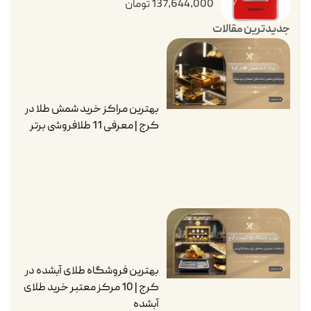
137,644,000
تومان
جدیدترین مقالات
بهترین مراکز خرید شمش طلا در
کرج | معرفی 11 طلافروشی برتر
بهترین فروشگاه طلای آبشده در
کرج | 10 مرکز معتبر خرید طلای
آبشده