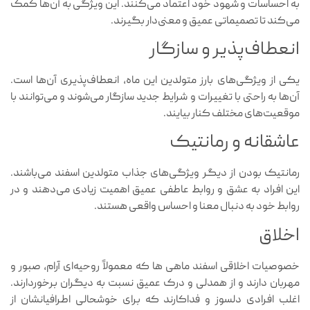
به احساسات و شهود خود اعتماد می‌کنند. این ویژگی به آن‌ها کمک
می‌کند تا تصمیماتی عمیق و معنی‌دار بگیرند.
انعطاف‌پذیر و سازگار
یکی از ویژگی‌های بارز متولدین این ماه، انعطاف‌پذیری آن‌ها است.
آن‌ها به راحتی با تغییرات و شرایط جدید سازگار می‌شوند و می‌توانند با
موقعیت‌های مختلف کنار بیایند.
عاشقانه و رمانتیک
رمانتیک بودن از دیگر ویژگی‌های جذاب متولدین اسفند می‌باشند.
این افراد به عشق و روابط عاطفی عمیق اهمیت زیادی می‌دهند و در
روابط خود به دنبال معنا و احساس واقعی هستند.
اخلاق
خصوصیات اخلاقی اسفند ماهی ها که معمولاً روحیه‌ای آرام، صبور و
مهربان دارند و از همدلی و درک عمیق نسبت به دیگران برخوردارند.
اغلب افرادی دلسوز و فداکارند که برای خوشحالی اطرافیانشان از