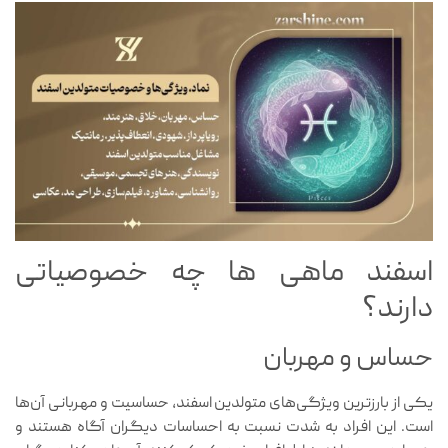
اسفند ماهی ها چه خصوصیاتی
دارند؟
حساس و مهربان
یکی از بارزترین ویژگی‌های متولدین اسفند، حساسیت و مهربانی آن‌ها
است. این افراد به شدت نسبت به احساسات دیگران آگاه هستند و