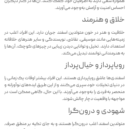
همواره سعی دارند به اطرافیان خود کمک کنند. آن‌ها در کنار دیگران
احساس امنیت و آرامش به‌وجود می‌آورند.
خلاق و هنرمند
خلاقیت و هنر در خون متولدین اسفند جریان دارد. این افراد اغلب در
زمینه‌هایی مانند موسیقی، نقاشی، نویسندگی و سایر هنرهای خلاقانه
استعداد دارند. تخیل و توانایی دیدن زیبایی در چیزهای کوچک، آن‌ها را
به هنرمندانی توانمند تبدیل می‌کند.
رویاپرداز و خیال‌پرداز
اسفندی‌ها عاشق رویاپردازی هستند. این افراد بیشتر اوقات یک زمانی را
در دنیای تخیلات خود سپری می‌کنند و از این طریق ایده‌های نوآورانه و
منحصر به فردی را به‌وجود می‌آورند. با این حال، گاهی ممکن است در
مواجهه با واقعیت دچار چالش شوند.
شهودی و درون‌گرا
متولدین اسفند اغلب درون‌گرا هستند و به جای تکیه بر منطق صرف،