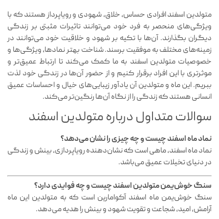
متولدین اسفند افرادی حساس، خلاق، شهودی و رویاپرداز هستند که با
ویژگی‌های منحصر به فرد خود می‌توانند تاثیرات مثبتی بر زندگی
دیگران بگذارند. آن‌ها با تکیه بر شهود و خلاقیت خود می‌توانند در
زمینه‌های مختلف به موفقیت برسند. شناخت بهتر نمادها، ویژگی‌ها و
خصوصیات متولدین اسفند به ما کمک می‌کند تا ارتباط عمیق‌تر و
موثرتری با این افراد برقرار کنیم و از حضور آن‌ها در زندگی خود لذت
ببریم. این ماه و متولدین آن یادآور زیبایی‌های خیال و احساسات عمیق
انسانی هستند که زندگی را از نگاه آن‌ها رنگین‌تر می‌کند.
سوالات متداول درباره متولدین اسفند
نماد ماه اسفند چیست و چه چیزی را نشان می‌دهد؟
نماد ماه اسفند، ماهی است که نشان‌دهنده رویاپردازی، بینش و زندگی
در دنیای تخیلات عمیق می‌باشد.
سنگ خوش‌یمن متولدین اسفند چیست و چه فوایدی دارد؟
سنگ خوش‌یمن ماه اسفند آکوامارین است که به متولدین این ماه
آرامش، امید، شجاعت و تقویت شهود و بینش را هدیه می‌دهد.