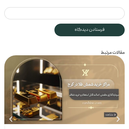
مقالات مرتبط