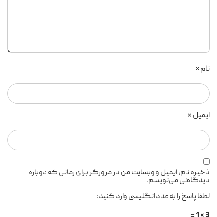
نام
*
ایمیل
*
ذخیره نام، ایمیل و وبسایت من در مرورگر برای زمانی که دوباره
دیدگاهی می‌نویسم.
لطفا پاسخ را به عدد انگلیسی وارد کنید:
3 × 1 =