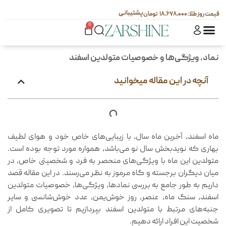
پشتیبانی
۱۸,۶۷۸,۰۰۰
0
نماد، ویژگی‌ها و خصوصیات متولدین اسفند
آنچه در این مقاله میخوانید
ماه اسفند، آخرین ماه سال، با زیبایی‌های خاص خود و هوای لطیف
بهاری که نویدبخش سال نو می‌باشد، همواره مورد توجه بوده است.
متولدین این ماه با ویژگی‌های منحصر به فرد و شخصیتی خاص، در
میان دیگران برجسته و گاه مرموز به نظر می‌رسند. در این مقاله قصد
داریم به طور جامع به بررسی نمادها، ویژگی‌ها، خصوصیات متولدین
اسفند، سنگ ماه، عنصر، روز خوش‌یمن، عدد خوش‌شانسی و سایر
جنبه‌های مرتبط با متولدین اسفند بپردازیم تا تصویری کامل از
شخصیت این افراد ارائه دهیم.