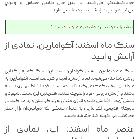
خودگذشتگی می‌کنند. در عین حال گاهی حساس و زودرنج
می‌شوند و نیاز به آرامش و امنیت عاطفی دارند.
پیشنهاد خواندنی :
نماد هر ماه تولد چیست؟
سنگ ماه اسفند: آکوامارین، نمادی از
آرامش و امید
سنگ ماه متولدین اسفند، آکوامارین است. این سنگ که به رنگ آبی
روشن شناخته می‌شود، نماد آرامش، امید و شجاعت است. آکوامارین به
متولدین اسفند کمک می‌کند تا با احساسات خود ارتباط بهتری داشته
باشند و آرامش درونی خود را تقویت کنند. همچنین این سنگ، شهود و
بینش آن‌ها را افزایش داده و انرژی مثبتی به زندگی‌شان وارد می‌کند. در
باورهای قدیمی، آکوامارین به عنوان سنگی که دریانوردان را از خطر
محافظت می‌کرده، شناخته شده است.
عنصر ماه اسفند: آب، نمادی از