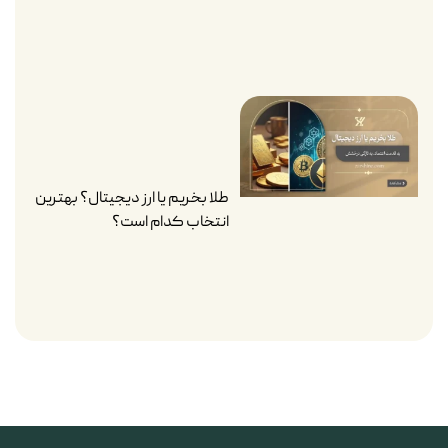
طلا بخریم یا ارز دیجیتال؟ بهترین
انتخاب کدام است؟