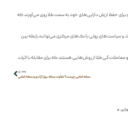
 برای حفظ ارزش دارایی‌های خود به سمت طلا روی می‌آورند که
لا، و سیاست‌های پولی بانک‌های مرکزی می‌توانند رابطه بین
عاملات آتی طلا از روش‌هایی هستند که برای مقابله با اثرات
بعدی
سکه امامی چیست؟ تفاوت سکه بهار آزادی و سکه امامی
اند
*