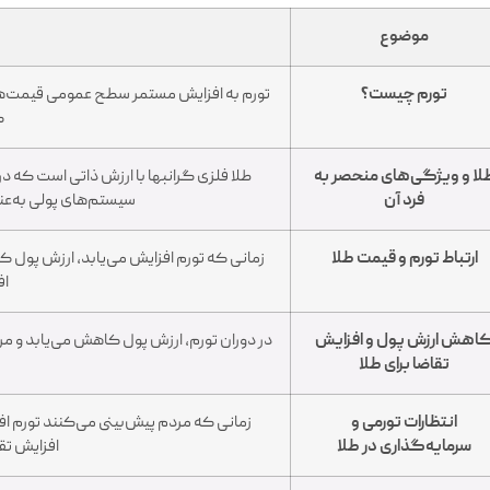
موضوع
تورم چیست؟
تورم به افزایش مستمر سطح عمومی قیمت‌ه
ک
لا و ویژگی‌های منحصر به
طلا فلزی گرانبها با ارزش ذاتی است که در 
فرد آن
سیستم‌های پولی به‌عنو
ارتباط تورم و قیمت طلا
زمانی که تورم افزایش می‌یابد، ارزش پول کا
اف
اهش ارزش پول و افزایش
در دوران تورم، ارزش پول کاهش می‌یابد و مرد
تقاضا برای طلا
انتظارات تورمی و
زمانی که مردم پیش‌بینی می‌کنند تورم اف
سرمایه‌گذاری در طلا
افزایش تقا