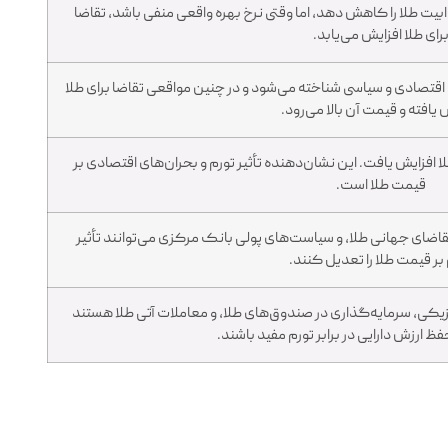
ابیت طلا را کاهش دهد، اما وقتی نرخ بهره واقعی منفی باشد، تقاضا
رای طلا افزایش می‌یابد.
ی اقتصادی و سیاسی شناخته می‌شود و در چنین مواقعی تقاضا برای طلا
 یافته و قیمت آن بالا می‌رود.
 بحران مالی 2008، قیمت طلا افزایش یافت. این نشان‌دهنده تأثیر تورم و بحران‌های اقتصادی بر
قیمت طلا است.
 تقاضای جهانی طلا، و سیاست‌های پولی بانک مرکزی می‌توانند تأثیر
بر قیمت طلا را تعدیل کنند.
یکی، سرمایه‌گذاری در صندوق‌های طلا، و معاملات آتی طلا هستند
فظ ارزش دارایی در برابر تورم مفید باشند.