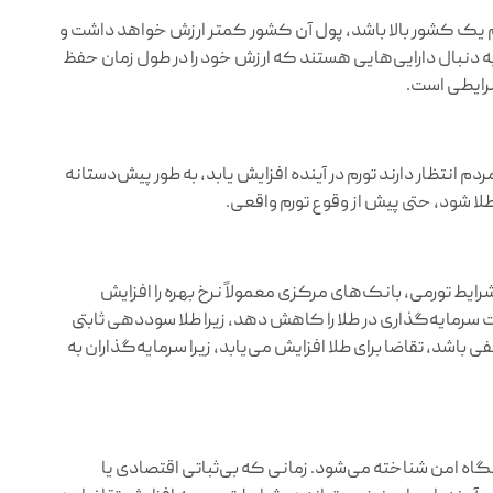
رم یک کشور بالا باشد، پول آن کشور کمتر ارزش خواهد داشت و
 دنبال دارایی‌هایی هستند که ارزش خود را در طول زمان حفظ
شرایطی است.
م انتظار دارند تورم در آینده افزایش یابد، به طور پیش‌دستانه
لا شود، حتی پیش از وقوع تورم واقعی.
رایط تورمی، بانک‌های مرکزی معمولاً نرخ بهره را افزایش
یت سرمایه‌گذاری در طلا را کاهش دهد، زیرا طلا سوددهی ثابتی
 باشد، تقاضا برای طلا افزایش می‌یابد، زیرا سرمایه‌گذاران به
اهگاه امن شناخته می‌شود. زمانی که بی‌ثباتی اقتصادی یا