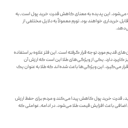
 می‌شود. این پدیده به معنای کاهش قدرت خرید پول است، به
ل خریداری خواهند بود. تورم معمولاً به دلایل مختلفی از
ی‌دهد.
های قدیم مورد توجه قرار گرفته است. این فلز علاوه بر استفاده
ز کاربرد دارد. یکی از ویژگی‌های طلا این است که ارزش آن
ار می‌گیرد. این ویژگی‌ها باعث شده‌اند که طلا به عنوان یک
یابد، قدرت خرید پول کاهش پیدا می‌کند و مردم برای حفظ ارزش
ی اضافی باعث افزایش قیمت طلا می‌شود. در ادامه، عواملی که