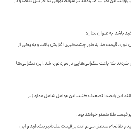
ورند. این امر نیز می‌تواند در شرایط تورمی به افزایش تقاضا و در
ید باشد. به عنوان مثال:
 در این دوره، قیمت طلا به طور چشمگیری افزایش یافت و به یکی از
 چاپ پول کردند که باعث نگرانی‌هایی در مورد تورم شد. این نگرانی‌ها
ند این رابطه را تضعیف کنند. این عوامل شامل موارد زیر
م بر قیمت طلا کمتر خواهد بود.
 و تقاضای صنعتی می‌توانند بر قیمت طلا تأثیر بگذارند و این