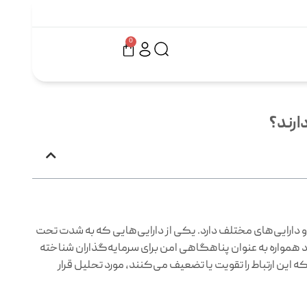
0
ارند؟
ا و دارایی‌های مختلف دارد. یکی از دارایی‌هایی که به شدت تحت
ود همواره به عنوان پناهگاهی امن برای سرمایه‌گذاران شناخته
که این ارتباط را تقویت یا تضعیف می‌کنند، مورد تحلیل قرار