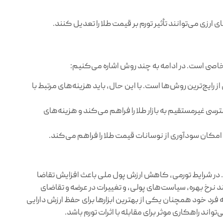
رزی می‌توانند تأثیر تورم بر قیمت طلا را تعدیل کنند.
ی خاصی است. در ادامه به چند روش اشاره می‌کنیم:
ایج‌ترین روش‌ها است. با این حال، باید هزینه‌های مرتبط با
ی غیرمستقیم به بازار طلا را فراهم می‌کند و هزینه‌های
امکان سودآوری از نوسانات قیمت طلا را فراهم می‌کند.
د. در شرایط تورمی، کاهش ارزش پول ملی باعث افزایش تقاضا
د نرخ بهره، سیاست‌های پولی، و تغییرات در عرضه و تقاضای
 فرد خود همچنان یکی از بهترین ابزارها برای حفظ ارزش دارایی
تواند راهکاری موثر برای مقابله با اثرات تورم باشد.