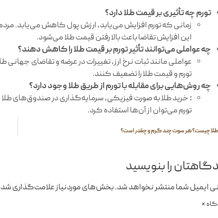
تورم چه تأثیری بر قیمت طلا دارد؟
زمانی که تورم افزایش می‌یابد، ارزش پول کاهش می‌یابد. مردم
این افزایش تقاضا باعث بالا رفتن قیمت طلا می‌شود.
چه عواملی می‌توانند تأثیر تورم بر قیمت طلا را کاهش دهند؟
عواملی مانند ثبات نرخ ارز، تغییرات در عرضه و تقاضای جهانی ط
تورم و قیمت طلا را تضعیف کنند.
چه روش‌هایی برای مقابله با تورم از طریق طلا وجود دارد؟
:
خرید طلا به صورت فیزیکی، سرمایه‌گذاری در صندوق‌های طلا و م
تورم می‌توان از آن‌ها استفاده کرد.
لا چیست؟ هر سوت چند گرم و چقدر است؟
گاهتان را بنویسید
ی ایمیل شما منتشر نخواهد شد.
بخش‌های موردنیاز علامت‌گذاری شده‌
گاه
*