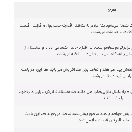
شرح
ا گفته می‌شود که منجر به کاهش قدرت خرید پول و افزایش قیمت
الاها و خدمات می‌شود.
برابر تورم مقاوم است. این فلز به دلیل کمیابی، دوام و استقلال از
ان پناهگاه امن در بحران‌ها شناخته می‌شود.
هش پیدا می‌کند و تقاضا برای طلا افزایش می‌یابد، که این امر باعث
زایش قیمت طلا می‌شود.
م به دنبال دارایی‌های امن مانند طلا هستند تا ارزش دارایی‌های خود
را حفظ کنند.
زایش خواهد یافت، به طور پیش‌دستانه طلا می‌خرند که این باعث
ضا و بالا رفتن قیمت طلا می‌شود.