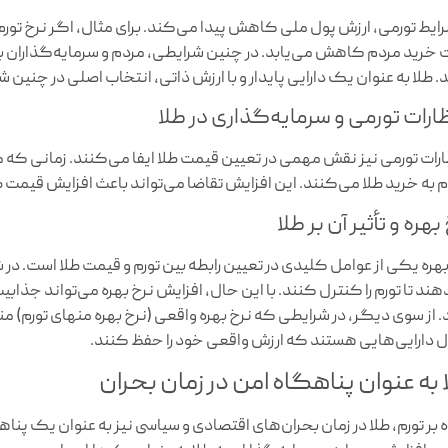
رایط تورمی، ارزش پول ملی کاهش پیدا می‌کند. برای مثال، اگر نرخ تو
 خرید مردم کاهش می‌یابد. در چنین شرایطی، مردم و سرمایه‌گذاران به
. طلا به عنوان یک دارایی پایدار و با ارزش ذاتی، انتخاب اصلی در چنین 
ظارات تورمی و سرمایه‌گذاری در طلا
ارات تورمی نیز نقش مهمی در تعیین قیمت طلا ایفا می‌کنند. زمانی که مرد
م به خرید طلا می‌کنند. این افزایش تقاضا می‌تواند باعث افزایش قیمت ط
بهره و تأثیر آن بر طلا
بهره یکی از عوامل کلیدی در تعیین رابطه بین تورم و قیمت طلا است. در ش
هند تا تورم را کنترل کنند. با این حال، افزایش نرخ بهره می‌تواند جذاب
. از سوی دیگر، در شرایطی که نرخ بهره واقعی (نرخ بهره منهای تورم) منفی
ل دارایی‌هایی هستند که ارزش واقعی خود را حفظ کنند.
 به عنوان پناهگاه امن در زمان بحران
ه بر تورم، طلا در زمان بحران‌های اقتصادی و سیاسی نیز به عنوان یک پن