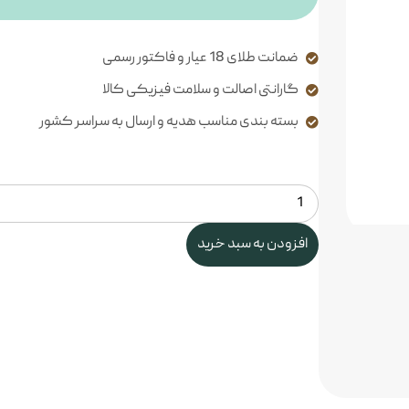
ضمانت طلای 18 عیار و فاکتور رسمی
گارانتی اصالت و سلامت فیزیکی کالا
بسته بندی مناسب هدیه و ارسال به سراسر کشور
افزودن به سبد خرید