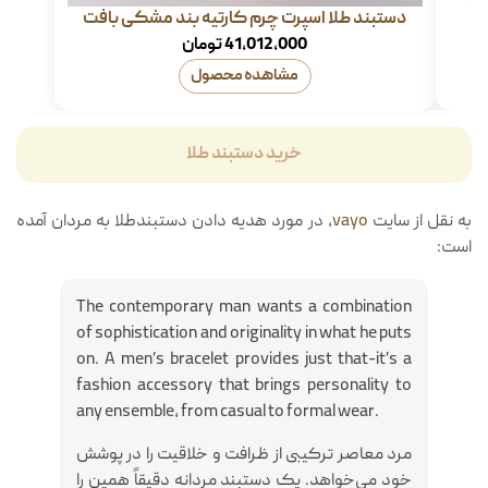
دستبند طلا اسپرت چرم کارتیه بند مشکی بافت
41,012,000
تومان
مشاهده محصول
خرید دستبند طلا
به نقل از سایت
vayo
، در مورد هدیه دادن دستبندطلا به مردان آمده
است:
The contemporary man wants a combination
of sophistication and originality in what he puts
on. A men’s bracelet provides just that-it’s a
fashion accessory that brings personality to
any ensemble, from casual to formal wear.
مرد معاصر ترکیبی از ظرافت و خلاقیت را در پوشش
خود می‌خواهد. یک دستبند مردانه دقیقاً همین را