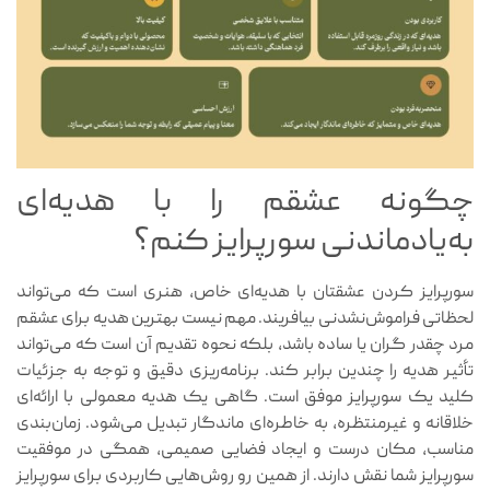
چگونه عشقم را با هدیه‌ای
به‌یادماندنی سورپرایز کنم؟
سورپرایز کردن عشقتان با هدیه‌ای خاص، هنری است که می‌تواند
لحظاتی فراموش‌نشدنی بیافریند. مهم نیست بهترین هدیه برای عشقم
مرد چقدر گران یا ساده باشد، بلکه نحوه تقدیم آن است که می‌تواند
تأثیر هدیه را چندین برابر کند. برنامه‌ریزی دقیق و توجه به جزئیات
کلید یک سورپرایز موفق است. گاهی یک هدیه معمولی با ارائه‌ای
خلاقانه و غیرمنتظره، به خاطره‌ای ماندگار تبدیل می‌شود. زمان‌بندی
مناسب، مکان درست و ایجاد فضایی صمیمی، همگی در موفقیت
سورپرایز شما نقش دارند. از همین رو روش‌هایی کاربردی برای سورپرایز