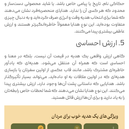
حکاکی نام، تاریخ یا پیامی خاص باشد. یا شاید محصولی دست‌ساز و
محدود که هر کسی آن را ندارد. هدایای منحصربه‌فرد نشان می‌دهند
که شما برای انتخاب هدیه وقت و انرژی صرف کرده‌اید و به دنبال چیزی
متفاوت بوده‌اید. این نوع هدایا معمولاً خاطره‌انگیزتر هستند و ارزش
عاطفی بیشتری پیدا می‌کنند.
5. ارزش احساسی
گاهی ارزش واقعی یک هدیه در قیمت آن نیست، بلکه در معنا و
احساسی است که همراه آن منتقل می‌شود. هدیه‌ای که یادآور
خاطره‌ای مشترک باشد، مانند قاب عکسی از اولین سفرتان یا بازسازی
هدیه‌ای که در اولین ملاقات به او داده‌اید، می‌تواند بسیار تأثیرگذار
باشد. هدایایی که داستانی پشت آن‌ها وجود دارد، ارزش بیشتری پیدا
می‌کنند. این نوع هدایا نشان می‌دهند که شما لحظات خاص رابطه‌تان
را به یاد دارید و برای آن‌ها ارزش قائل هستید.