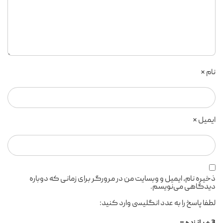
نام
*
ایمیل
*
ذخیره نام، ایمیل و وبسایت من در مرورگر برای زمانی که دوباره
دیدگاهی می‌نویسم.
لطفا پاسخ را به عدد انگلیسی وارد کنید: