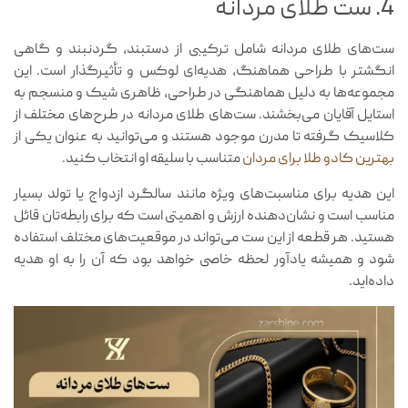
4. ست طلای مردانه
ست‌های طلای مردانه شامل ترکیبی از دستبند، گردنبند و گاهی
انگشتر با طراحی هماهنگ، هدیه‌ای لوکس و تأثیرگذار است. این
مجموعه‌ها به دلیل هماهنگی در طراحی، ظاهری شیک و منسجم به
استایل آقایان می‌بخشند. ست‌های طلای مردانه در طرح‌های مختلف از
کلاسیک گرفته تا مدرن موجود هستند و می‌توانید به عنوان یکی از
بهترین کادو طلا برای مردان
متناسب با سلیقه او انتخاب کنید.
این هدیه برای مناسبت‌های ویژه مانند سالگرد ازدواج یا تولد بسیار
مناسب است و نشان‌دهنده ارزش و اهمیتی است که برای رابطه‌تان قائل
هستید. هر قطعه از این ست می‌تواند در موقعیت‌های مختلف استفاده
شود و همیشه یادآور لحظه خاصی خواهد بود که آن را به او هدیه
داده‌اید.