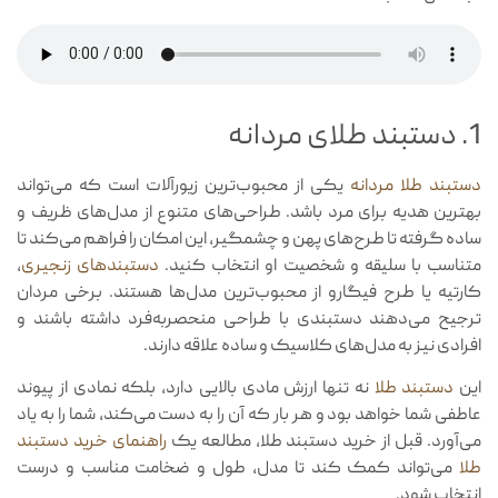
1. دستبند طلای مردانه
دستبند طلا مردانه
یکی از محبوب‌ترین زیورآلات است که می‌تواند
بهترین هدیه برای مرد باشد. طراحی‌های متنوع از مدل‌های ظریف و
ساده گرفته تا طرح‌های پهن و چشمگیر، این امکان را فراهم می‌کند تا
متناسب با سلیقه و شخصیت او انتخاب کنید.
دستبندهای زنجیری
،
کارتیه یا طرح فیگارو از محبوب‌ترین مدل‌ها هستند. برخی مردان
ترجیح می‌دهند دستبندی با طراحی منحصربه‌فرد داشته باشند و
افرادی نیز به مدل‌های کلاسیک و ساده علاقه دارند.
این
دستبند طلا
نه تنها ارزش مادی بالایی دارد، بلکه نمادی از پیوند
عاطفی شما خواهد بود و هر بار که آن را به دست می‌کند، شما را به یاد
می‌آورد. قبل از خرید دستبند طلا، مطالعه یک
راهنمای خرید دستبند
طلا
می‌تواند کمک کند تا مدل، طول و ضخامت مناسب و درست
انتخاب شود.