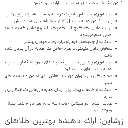
کردن عشقتان با هدیه‌ای به‌یادماندنی ارائه می‌دهیم:
برنامه‌ریزی یک شام رمانتیک در خانه و تقدیم هدیه در پایان شب
پنهان کردن هدیه در محل کار او با هماهنگی همکارانش
ترتیب دادن یک گنج‌یابی کوچک با سرنخ‌هایی که به هدیه
اصلی ختم می‌شود
استفاده از جعبه‌های تودرتو برای ایجاد هیجان بیشتر
سفارش دادن کیکی با طرح خاص که هدیه در آن پنهان شده
باشد
برنامه‌ریزی یک روز کامل از فعالیت‌های مورد علاقه او و تقدیم
هدیه در لحظه‌ای غیرمنتظره
هماهنگی با رستوران مورد علاقه‌اش برای آوردن هدیه به جای
دسر
استفاده از خدمات پیک برای ارسال هدیه در زمانی که انتظارش را
ندارد
تقدیم هدیه در مکانی خاص که برای هر دوی شما معنای
ویژه‌ای دارد
زرشاین: ارائه دهنده بهترین طلاهای