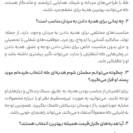
طلا با طراحی‌های مردانه و شیک، هدایایی ارزشمند و ماندگار هستند
که می‌توانند بهترین هدیه برای عشقم مرد باشند.
۲. چه زمانی برای هدیه دادن به مردان مناسب است؟
مناسبت‌های مختلفی برای هدیه دادن به مردان وجود دارد، از جمله:
تولد، سالگرد آشنایی یا ازدواج، روز مرد، موفقیت‌های شغلی یا تحصیلی
و حتی بدون مناسبت خاص برای نشان دادن توجه و عشق. هدیه دادن
در زمان‌هایی که انتظارش را ندارد، می‌تواند تأثیر بیشتری داشته باشد و
او را غافلگیر کند.
۳. چگونه می‌توانم مطمئن شوم هدیه‌ای که انتخاب کرده‌ام مورد
پسند او قرار می‌گیرد؟
برای اطمینان از مناسب بودن هدیه، به علایق، سبک زندگی و نیازهای او
توجه کنید. می‌توانید به صورت غیرمستقیم نظر او را درباره محصولات
مشابه جویا شوید یا از دوستان نزدیکش کمک بگیرید. همچنین توجه
به اشیایی که معمولاً استفاده می‌کند، می‌تواند راهنمای خوبی باشد.
۴. آیا هدیه‌های گران‌قیمت همیشه بهترین انتخاب هستند؟