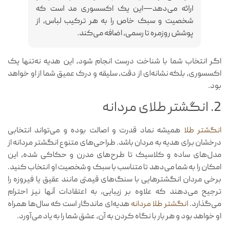
ارائه می‌دهد—این یک اکسسوری مد است که
شخصیت و سبک خاص را به هر ترکیب لباس، از
پوشش روزمره تا رسمی، اضافه می‌کند.
اگر انتخاب شما با شناخت درست انجام شود، این هدیه نه‌تنها یک
اکسسوری، بلکه نشانه‌ای از دقت، سلیقه و درک عمیق شما از او خواهد
بود.
2. انگشتر طلای مردانه
انگشتر طلا
همیشه نماد قدرت و اصالت بوده و می‌تواند انتخابی
درخشان برای هدیه به مردان باشد. طراحی‌های متنوع انگشتر مردانه از
مدل‌های ساده و کلاسیک تا طرح‌های مدرن و حکاکی شده، این
امکان را به شما می‌دهد تا متناسب با سبک و شخصیت او انتخاب کنید.
برخی مردان انگشترهایی با سنگ‌های قیمتی مانند عقیق یا فیروزه را
ترجیح می‌دهند که علاوه بر زیبایی، به اعتقادات آنها نیز احترام
می‌گذارد.
انگشتر طلا مردانه
هدیه‌ای ماندگار است که سال‌ها همراه
او خواهد بود و هر بار با نگاه کردن به آن، عشق شما را به یاد می‌آورد.