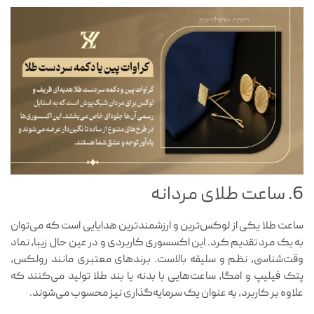
6. ساعت طلای مردانه
ساعت طلا یکی از لوکس‌ترین و ارزشمندترین هدایایی است که می‌توان
به یک مرد تقدیم کرد. این اکسسوری کاربردی و در عین حال زیبا، نماد
وقت‌شناسی، نظم و سلیقه بالاست. برندهای معتبری مانند رولکس،
پتک فیلیپ و امگا، ساعت‌هایی با بدنه یا بند طلا تولید می‌کنند که
علاوه بر کاربرد، به عنوان یک سرمایه‌گذاری نیز محسوب می‌شوند.