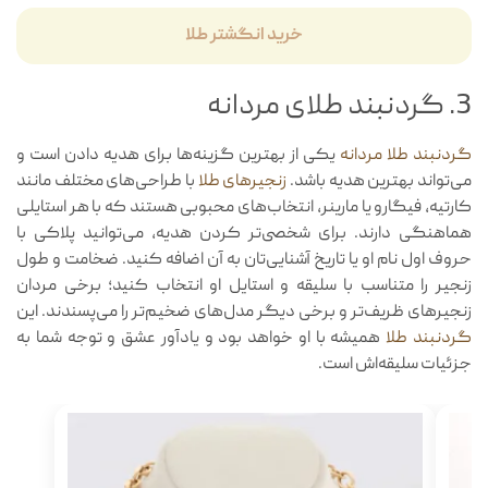
خرید انگشتر طلا
3. گردنبند طلای مردانه
گردنبند طلا مردانه
یکی از بهترین گزینه‌ها برای هدیه دادن است و
می‌تواند بهترین هدیه باشد.
زنجیرهای طلا
با طراحی‌های مختلف مانند
کارتیه، فیگارو یا مارینر، انتخاب‌های محبوبی هستند که با هر استایلی
هماهنگی دارند. برای شخصی‌تر کردن هدیه، می‌توانید پلاکی با
حروف اول نام او یا تاریخ آشنایی‌تان به آن اضافه کنید. ضخامت و طول
زنجیر را متناسب با سلیقه و استایل او انتخاب کنید؛ برخی مردان
زنجیرهای ظریف‌تر و برخی دیگر مدل‌های ضخیم‌تر را می‌پسندند. این
گردنبند طلا
همیشه با او خواهد بود و یادآور عشق و توجه شما به
جزئیات سلیقه‌اش است.