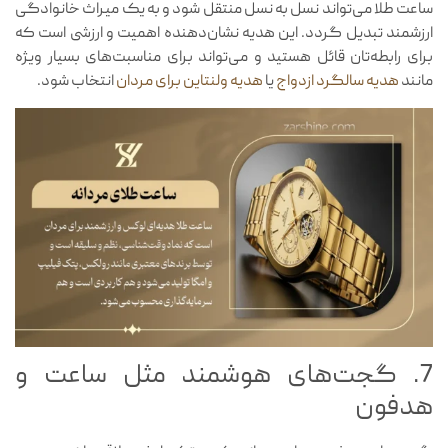
ساعت طلا می‌تواند نسل به نسل منتقل شود و به یک میراث خانوادگی
ارزشمند تبدیل گردد. این هدیه نشان‌دهنده اهمیت و ارزشی است که
برای رابطه‌تان قائل هستید و می‌تواند برای مناسبت‌های بسیار ویژه
مانند
هدیه سالگرد ازدواج
یا
هدیه ولنتاین برای مردان
انتخاب شود.
7. گجت‌های هوشمند مثل ساعت و
هدفون