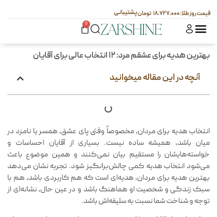
پشتیبانی
۱۸,۷۲۷,۰۰۰
0
بهترین هدیه برای عشقم مرد: ۱۲ انتخاب عالی برای آقایان
آنچه در این مقاله میخوانید
انتخاب هدیه برای مردان، مخصوصاً وقتی پای عشق، همسر یا نامزد در
میان باشد، همیشه ساده نیست. بسیاری از آقایان احساسات و
خواسته‌هایشان را مستقیم بیان نمی‌کنند و همین موضوع باعث
می‌شود انتخاب هدیه کمی چالش‌برانگیز شود. تجربه نشان می‌دهد
بهترین هدیه برای مردان، هدیه‌ای است که هم کاربردی باشد، هم با
سبک زندگی و شخصیت او هماهنگ باشد و در عین حال، نشانه‌ای از
توجه و شناخت شما نسبت به سلیقه‌اش باشد.