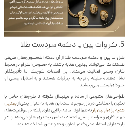
5. کراوات پین یا دکمه سردست طلا
کراوات پین و دکمه سردست طلا از آن دسته اکسسوری‌های ظریفی
هستند که می‌توانند بهترین هدیه باشند، به خصوص اگر او در محیط
کاری رسمی فعالیت می‌کند. این قطعات کوچک اما تأثیرگذار،
نشان‌دهنده سلیقه و توجه به جزئیات هستند و به استایل رسمی او
جلوه‌ای لوکس می‌بخشند.
طراحی‌های متنوعی از ساده و مینیمال گرفته تا طرح‌های خاص با
نگین یا حکاکی در بازار موجود است. این هدیه به عنوان یکی از
بهترین
هدیه برای اولین بار
نه تنها ارزش مادی بالایی دارد، بلکه در موقعیت‌های
مهم کاری و مراسم رسمی، اعتماد به نفس بیشتری به او می‌دهد و هر
بار که از آن استفاده می‌کند، یادآور توجه و عشق شما خواهد بود.