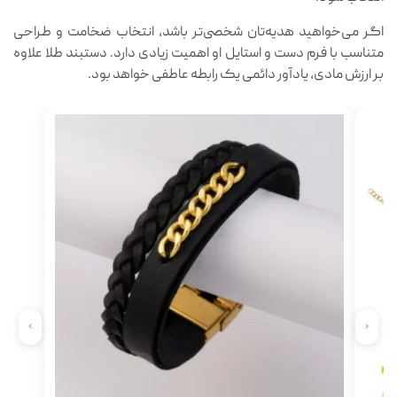
اگر می‌خواهید هدیه‌تان شخصی‌تر باشد، انتخاب ضخامت و طراحی
متناسب با فرم دست و استایل او اهمیت زیادی دارد. دستبند طلا علاوه
بر ارزش مادی، یادآور دائمی یک رابطه عاطفی خواهد بود.
›
‹