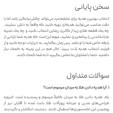
سخن پایانی
انتخاب بهترین هدیه برای عشقم مرد می‌تواند چالش‌برانگیز باشد اما با
دقت مناسب می‌توانید هدیه‌ای تهیه کنید که واقعاً به دلش بنشیند.
چه یک قطعه طلای زیبا از گالری زرشاین انتخاب کنید و چه یک تجربه
به‌یادماندنی را برنامه‌ریزی نمایید، مهم این است که هدیه شما بازتابی از
رابطه خاص شما با او باشد. پس زمان بگذارید، به جزئیات توجه کنید و از
فرایند انتخاب هدیه لذت ببرید. اگر هم در این زمینه به کمک نیاز
داشتید حتما با مشاوران ما تماس بگیرید تا به شما کمک کنند.
سوالات متداول
۱. آیا هدیه دادن طلا به مردان مرسوم است؟
بله، هدیه دادن طلا به مردان کاملاً مرسوم و پسندیده است. امروزه
طراحی‌های مدرن و مردانه زیورآلات طلا باعث شده تا آقایان نیز از
پوشیدن این اکسسوری‌ها استقبال کنند. دستبند، انگشتر و گردنبند