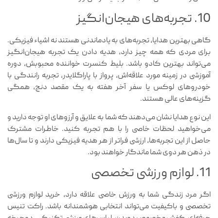
10. تجربه‌های هیجان‌انگیز
گاهی بهترین هدایا، تجربه‌های به یادماندنی هستند نه اشیاء فیزیکی.
برای مردی که همه چیز دارد، هدیه دادن یک تجربه هیجان‌انگیز
می‌تواند بهترین کادو باشد. بلیط کنسرت خواننده محبوبش، دوره
آموزشی در زمینه مورد علاقه‌اش، پرواز با پاراگلایدر، تجربه رانندگی با
خودروهای لوکس یا سفر آخر هفته به یک مقصد دنج، همگی
گزینه‌های عالی هستند.
این نوع هدایا نشان می‌دهند که شما به علایق و آرزوهای او توجه دارید و
می‌خواهید لحظات خاصی را با هم تجربه کنید. خاطرات مشترک
حاصل از این تجربه‌ها، ارزشی فراتر از هر هدیه فیزیکی دارند و تا سال‌ها
در ذهن هر دوی شما ماندگار خواهند بود.
11. لوازم ورزشی تخصصی
اگر مرد زندگی شما به ورزش خاصی علاقه دارد، خرید لوازم ورزشی
تخصصی و باکیفیت می‌تواند انتخابی هوشمندانه باشد. راکت تنیس